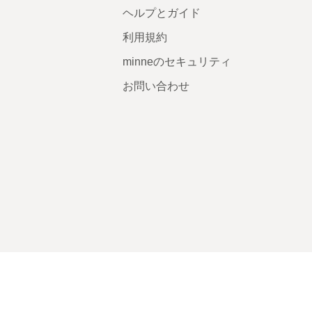
ヘルプとガイド
利用規約
minneのセキュリティ
お問い合わせ