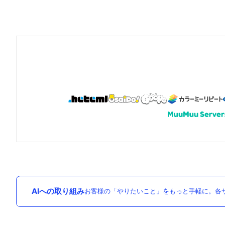
AIへの取り組み
お客様の「やりたいこと」をもっと手軽に。各サ