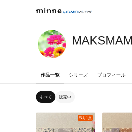
MAKSMAM0
作品一覧
シリーズ
プロフィール
すべて
販売中
残り1点