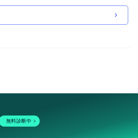
無料診断中