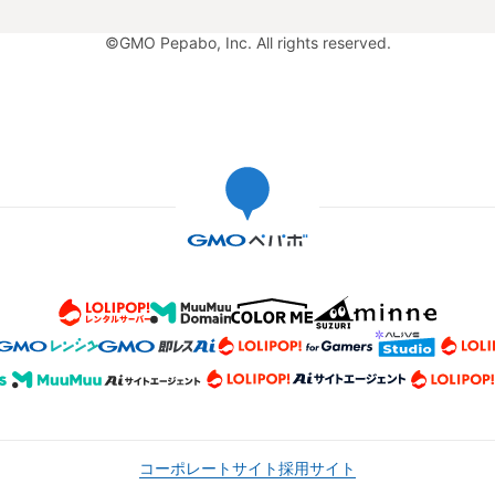
©GMO Pepabo, Inc. All rights reserved.
コーポレートサイト
採用サイト