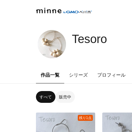
Tesoro
作品一覧
シリーズ
プロフィール
すべて
販売中
残り1点