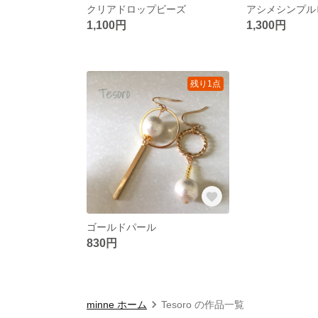
クリアドロップビーズ
アシメシンプル
1,100円
1,300円
残り1点
ゴールドパール
830円
minne ホーム
Tesoro の作品一覧