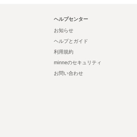
ヘルプセンター
お知らせ
ヘルプとガイド
利用規約
minneのセキュリティ
お問い合わせ