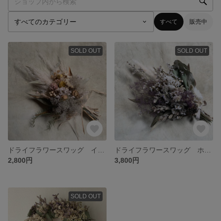
すべて
販売中
SOLD OUT
SOLD OUT
ドライフラワースワッグ イエロー
ドライフラワースワッグ ホワイト
2,800円
3,800円
SOLD OUT