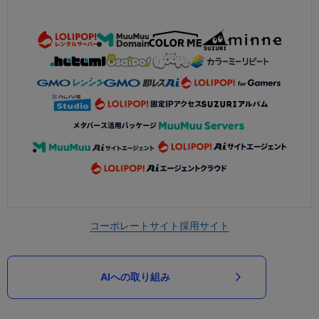
コーポレートサイト
採用サイト
AIへの取り組み