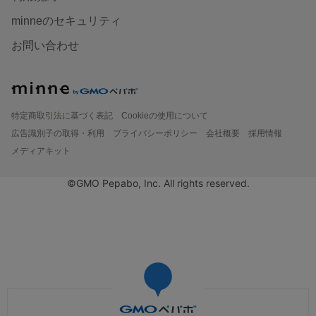
minneのセキュリティ
お問い合わせ
特定商取引法に基づく表記
Cookieの使用について
広告識別子の取得・利用
プライバシーポリシー
会社概要
採用情報
メディアキット
©GMO Pepabo, Inc. All rights reserved.