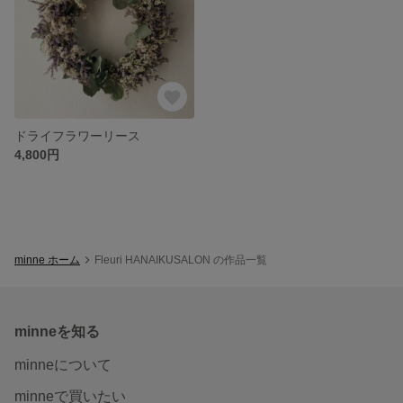
ドライフラワーリース
4,800円
minne ホーム
Fleuri HANAIKUSALON の作品一覧
minneを知る
minneについて
minneで買いたい