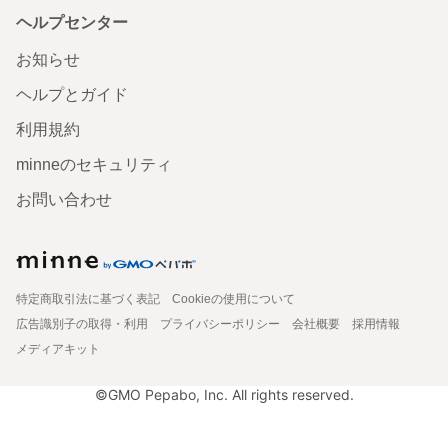
ヘルプセンター
お知らせ
ヘルプとガイド
利用規約
minneのセキュリティ
お問い合わせ
特定商取引法に基づく表記
Cookieの使用について
広告識別子の取得・利用
プライバシーポリシー
会社概要
採用情報
メディアキット
©GMO Pepabo, Inc. All rights reserved.