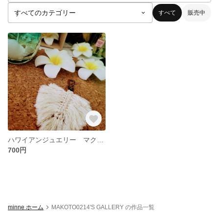
すべて
販売中
ハワイアンジュエリー マクラメ
700円
minne ホーム
MAKOTO0214'S GALLERY の作品一覧