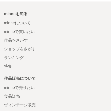
minneを知る
minneについて
minneで買いたい
作品をさがす
ショップをさがす
ランキング
特集
作品販売について
minneで売りたい
食品販売
ヴィンテージ販売