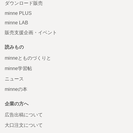
ダウンロード販売
minne PLUS
minne LAB
販売支援企画・イベント
読みもの
minneとものづくりと
minne学習帖
ニュース
minneの本
企業の方へ
広告出稿について
大口注文について