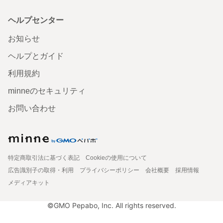
ヘルプセンター
お知らせ
ヘルプとガイド
利用規約
minneのセキュリティ
お問い合わせ
特定商取引法に基づく表記
Cookieの使用について
広告識別子の取得・利用
プライバシーポリシー
会社概要
採用情報
メディアキット
©GMO Pepabo, Inc. All rights reserved.