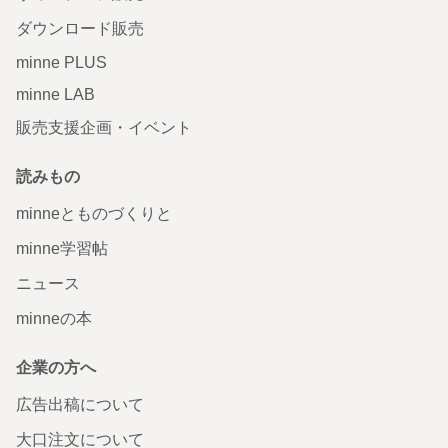
ダウンロード販売
minne PLUS
minne LAB
販売支援企画・イベント
読みもの
minneとものづくりと
minne学習帖
ニュース
minneの本
企業の方へ
広告出稿について
大口注文について