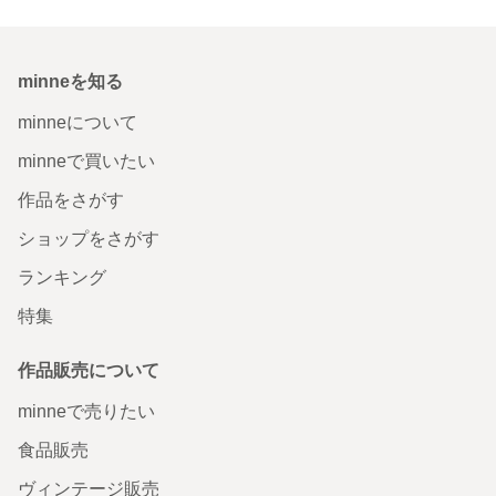
minneを知る
minneについて
minneで買いたい
作品をさがす
ショップをさがす
ランキング
特集
作品販売について
minneで売りたい
食品販売
ヴィンテージ販売