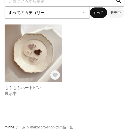
すべて
販売中
もふもふハートピン
展示中
minne ホーム
makocoro-shop の作品一覧