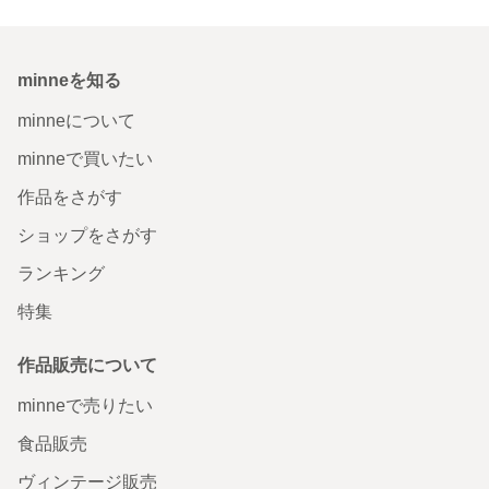
minneを知る
minneについて
minneで買いたい
作品をさがす
ショップをさがす
ランキング
特集
作品販売について
minneで売りたい
食品販売
ヴィンテージ販売