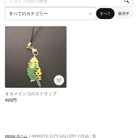
すべて
販売中
オカメインコのストラップ
400円
minne ホーム
MAKOTO-112'S GALLERY の作品一覧