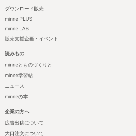
ダウンロード販売
minne PLUS
minne LAB
販売支援企画・イベント
読みもの
minneとものづくりと
minne学習帖
ニュース
minneの本
企業の方へ
広告出稿について
大口注文について