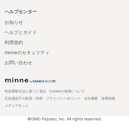
ヘルプセンター
お知らせ
ヘルプとガイド
利用規約
minneのセキュリティ
お問い合わせ
特定商取引法に基づく表記
Cookieの使用について
広告識別子の取得・利用
プライバシーポリシー
会社概要
採用情報
メディアキット
©GMO Pepabo, Inc. All rights reserved.