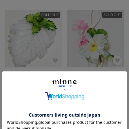
SOLD OUT
SOLD OUT
アメリカンフラワーバラ付きリーフトレイ
アメリカンフラワーカトレア壁掛け
1,800円
1,500円
SOLD OUT
SOLD OUT