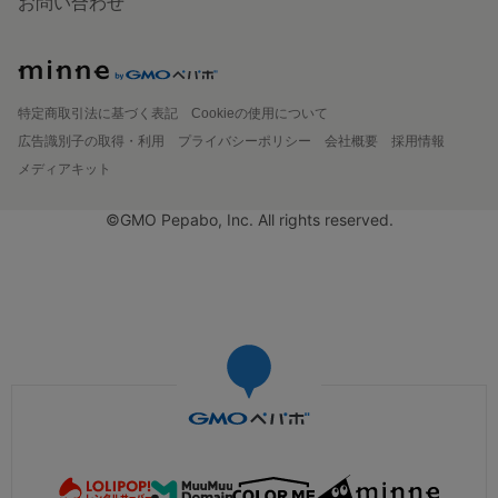
お問い合わせ
特定商取引法に基づく表記
Cookieの使用について
広告識別子の取得・利用
プライバシーポリシー
会社概要
採用情報
メディアキット
©GMO Pepabo, Inc. All rights reserved.