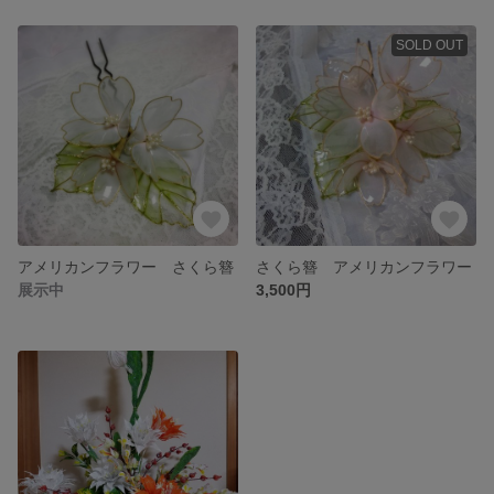
SOLD OUT
アメリカンフラワー さくら簪
さくら簪 アメリカンフラワー
展示中
3,500円