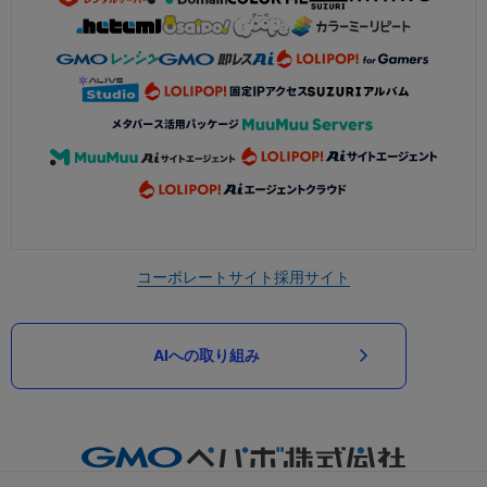
コーポレートサイト
採用サイト
AIへの取り組み