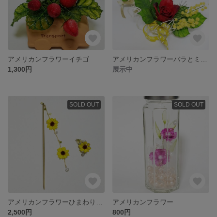
アメリカンフラワーイチゴ
アメリカンフラワーバラとミモザ
1,300円
展示中
SOLD OUT
SOLD OUT
アメリカンフラワーひまわり簪とイヤーカフのセット
アメリカンフラワー
2,500円
800円