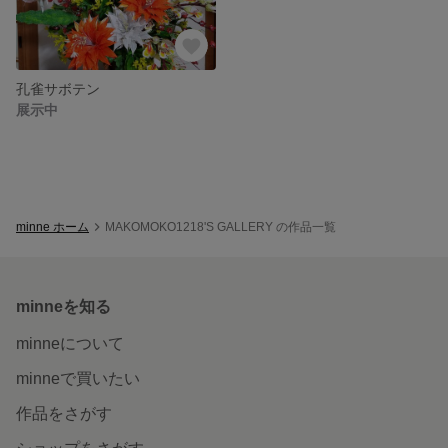
孔雀サボテン
展示中
minne ホーム
MAKOMOKO1218'S GALLERY の作品一覧
minneを知る
minneについて
minneで買いたい
作品をさがす