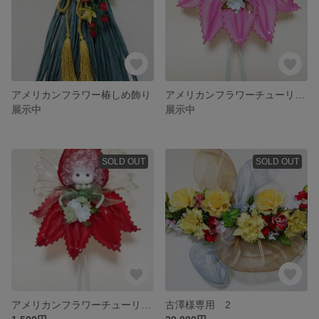
アメリカンフラワー椿しめ飾り
アメリカンフラワーチューリップ人形
展示中
展示中
SOLD OUT
SOLD OUT
アメリカンフラワーチューリップ人形
古澤様専用 2