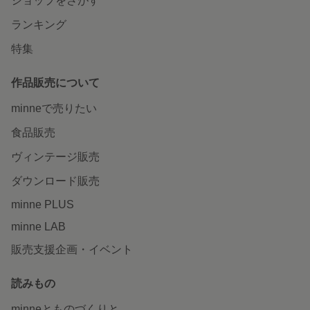
ショップをさがす
ランキング
特集
作品販売について
minneで売りたい
食品販売
ヴィンテージ販売
ダウンロード販売
minne PLUS
minne LAB
販売支援企画・イベント
読みもの
minneとものづくりと