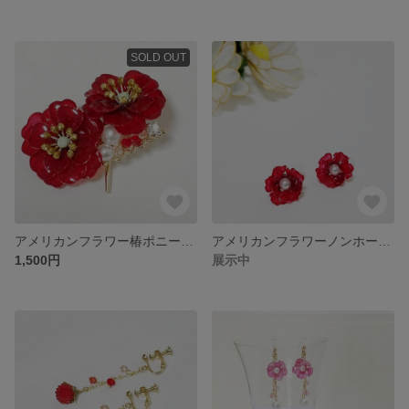
SOLD OUT
アメリカンフラワー椿ポニーフック
アメリカンフラワーノンホールピアス
1,500円
展示中