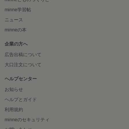
minne学習帖
ニュース
minneの本
企業の方へ
広告出稿について
大口注文について
ヘルプセンター
お知らせ
ヘルプとガイド
利用規約
minneのセキュリティ