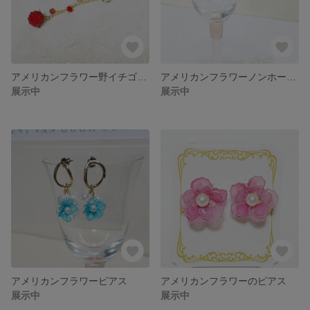
アメリカンフラワー野イチゴのイヤリング
アメリカンフラワーノンホールピアス
展示中
展示中
アメリカンフラワーピアス
アメリカンフラワーのピアス
展示中
展示中