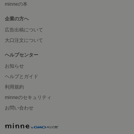
minneの本
企業の方へ
広告出稿について
大口注文について
ヘルプセンター
お知らせ
ヘルプとガイド
利用規約
minneのセキュリティ
お問い合わせ