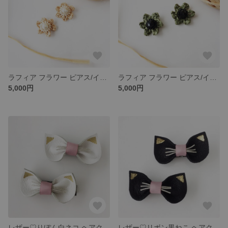
ラフィア フラワー ピアス/イヤリング
ラフィア フラワー ピアス/イヤリング
5,000円
5,000円
レザー♡りぼん白ネコ ヘアクリップ
レザー♡リボン黒ねこ ヘアクリップ