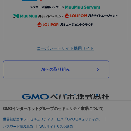
コーポレートサイト
採用サイト
AIへの取り組み
GMOインターネットグループのセキュリティ事業について
世界初総合ネットセキュリティサービス「GMOセキュリティ24」
パスワード漏洩診断
Webサイトリスク診断