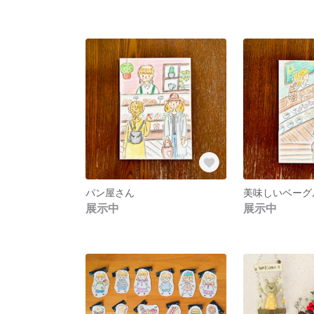
パン屋さん
美味しいベーグ
展示中
展示中