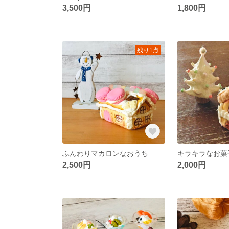
3,500円
1,800円
残り1点
ふんわりマカロンなおうち
キラキラなお菓
2,500円
2,000円