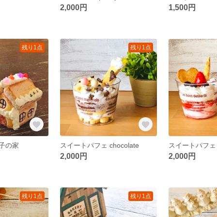
2,000円
1,500円
残り1点
残り1点
子の家
スイートパフェ chocolate
スイートパフェ st
2,000円
2,000円
残り1点
残り1点