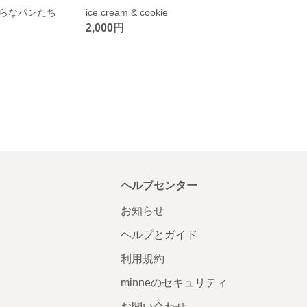
らなパンたち
ice cream & cookie
2,000円
ヘルプセンター
お知らせ
ヘルプとガイド
利用規約
minneのセキュリティ
お問い合わせ