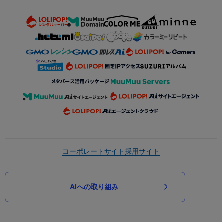
コーポレートサイト
採用サイト
AIへの取り組み