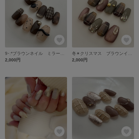
9･:*ブラウンネイル ミラーチェック ニュアンス マイカネイル
冬✴︎クリスマス ブラウンインクチェック マグネット
2,000円
2,000円