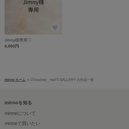
Jimny様専用♡
6,000円
minne ホーム
Chouchou＿nail'S GALLERY の作品一覧
minneを知る
minneについて
minneで買いたい