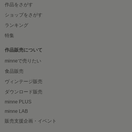
作品をさがす
ショップをさがす
ランキング
特集
作品販売について
minneで売りたい
食品販売
ヴィンテージ販売
ダウンロード販売
minne PLUS
minne LAB
販売支援企画・イベント