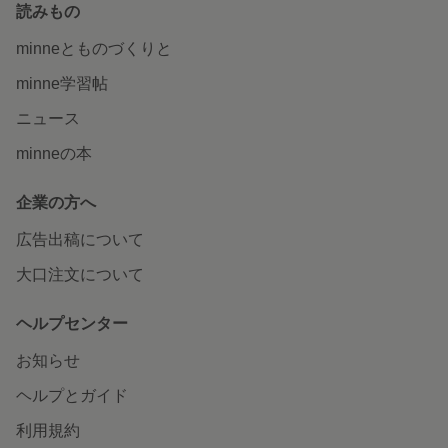
読みもの
minneとものづくりと
minne学習帖
ニュース
minneの本
企業の方へ
広告出稿について
大口注文について
ヘルプセンター
お知らせ
ヘルプとガイド
利用規約