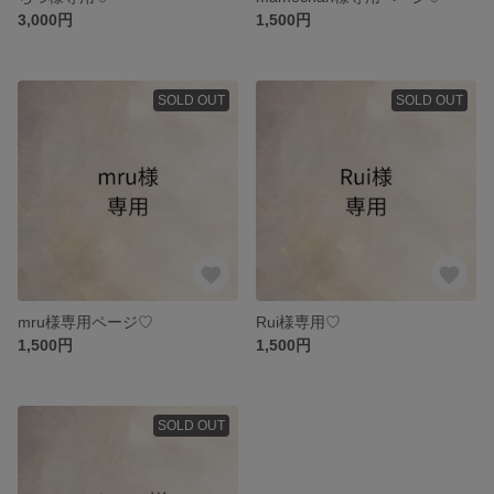
3,000円
1,500円
SOLD OUT
SOLD OUT
mru様専用ページ♡
Rui様専用♡
1,500円
1,500円
SOLD OUT