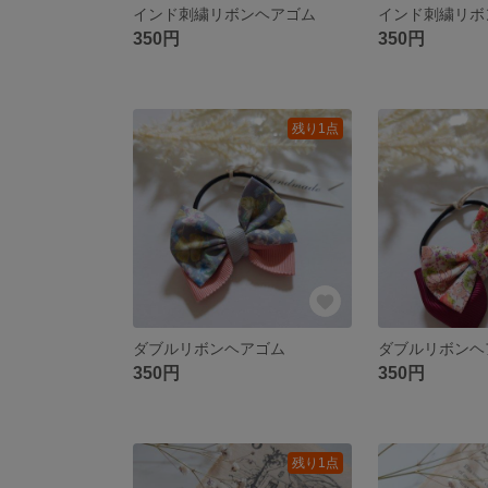
インド刺繍リボンヘアゴム
インド刺繍リボ
350円
350円
残り1点
ダブルリボンヘアゴム
ダブルリボンヘ
350円
350円
残り1点