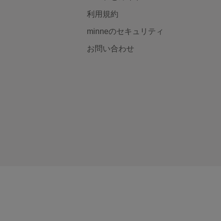
利用規約
minneのセキュリティ
お問い合わせ