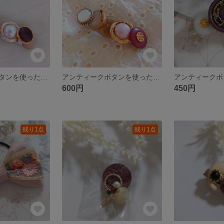
アンティークボタンを使ったヘアクリップ
アンティークボタンを使ったヘアクリップ
600円
450円
残り1点
残り1点