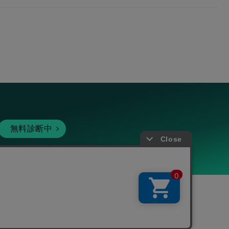
無料診断中
暗号資産
個人向けサービス
その他