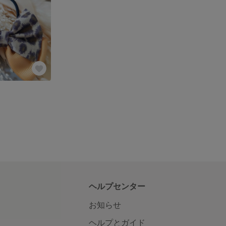
ヘルプセンター
お知らせ
ヘルプとガイド