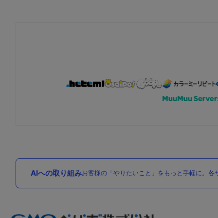
AIへの取り組み
お客様の「やりたいこと」をもっと手軽に。各サ