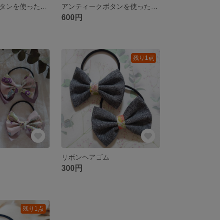
アンティークボタンを使ったヘアクリップ
アンティークボタンを使ったヘアクリップ
600円
残り1点
リボンヘアゴム
300円
残り1点