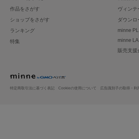
作品をさがす
ヴィンテ
ショップをさがす
ダウンロ
minne P
ランキング
minne L
特集
販売支援
特定商取引法に基づく表記
Cookieの使用について
広告識別子の取得・利