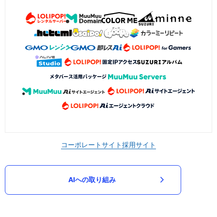
コーポレートサイト
採用サイト
AIへの取り組み