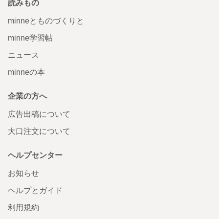
読みもの
minneとものづくりと
minne学習帖
ニュース
minneの本
企業の方へ
広告出稿について
大口注文について
ヘルプセンター
お知らせ
ヘルプとガイド
利用規約