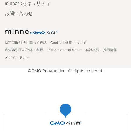
minneのセキュリティ
お問い合わせ
特定商取引法に基づく表記
Cookieの使用について
広告識別子の取得・利用
プライバシーポリシー
会社概要
採用情報
メディアキット
©GMO Pepabo, Inc. All rights reserved.