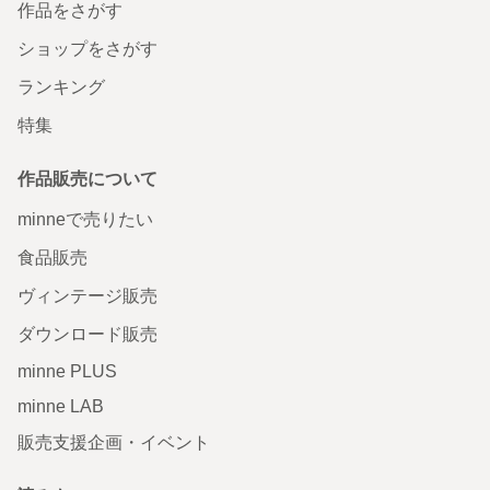
作品をさがす
ショップをさがす
ランキング
特集
作品販売について
minneで売りたい
食品販売
ヴィンテージ販売
ダウンロード販売
minne PLUS
minne LAB
販売支援企画・イベント