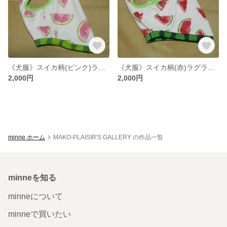
《犬服》スイカ柄(ピンク)ラグランタンクトップM
《犬服》スイカ柄(赤)ラグランタンクトップM
2,000円
2,000円
minne ホーム
MAKO-PLAISIR'S GALLERY の作品一覧
minneを知る
minneについて
minneで買いたい