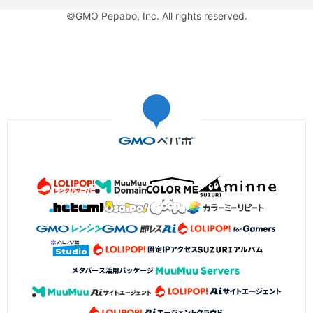
©GMO Pepabo, Inc. All rights reserved.