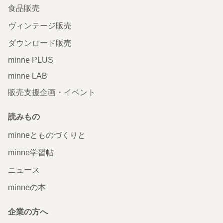
食品販売
ヴィンテージ販売
ダウンロード販売
minne PLUS
minne LAB
販売支援企画・イベント
読みもの
minneとものづくりと
minne学習帖
ニュース
minneの本
企業の方へ