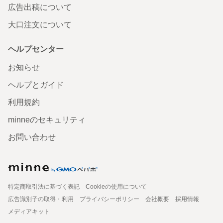
広告出稿について
大口注文について
ヘルプセンター
お知らせ
ヘルプとガイド
利用規約
minneのセキュリティ
お問い合わせ
特定商取引法に基づく表記
Cookieの使用について
広告識別子の取得・利用
プライバシーポリシー
会社概要
採用情報
メディアキット