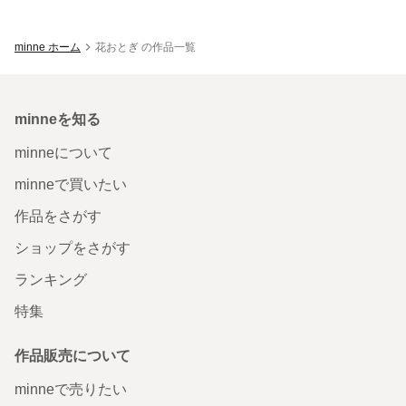
minne ホーム
花おとぎ の作品一覧
minneを知る
minneについて
minneで買いたい
作品をさがす
ショップをさがす
ランキング
特集
作品販売について
minneで売りたい