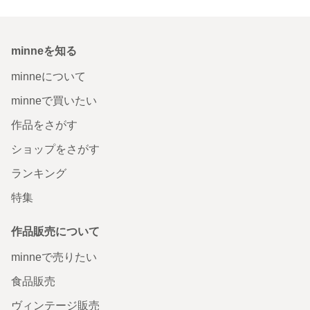
minneを知る
minneについて
minneで買いたい
作品をさがす
ショップをさがす
ランキング
特集
作品販売について
minneで売りたい
食品販売
ヴィンテージ販売