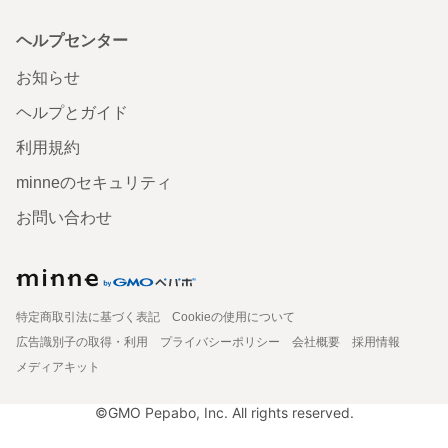
ヘルプセンター
お知らせ
ヘルプとガイド
利用規約
minneのセキュリティ
お問い合わせ
特定商取引法に基づく表記
Cookieの使用について
広告識別子の取得・利用
プライバシーポリシー
会社概要
採用情報
メディアキット
©GMO Pepabo, Inc. All rights reserved.