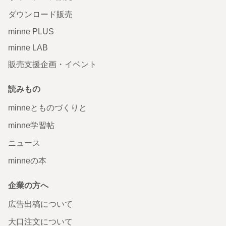
ダウンロード販売
minne PLUS
minne LAB
販売支援企画・イベント
読みもの
minneとものづくりと
minne学習帖
ニュース
minneの本
企業の方へ
広告出稿について
大口注文について