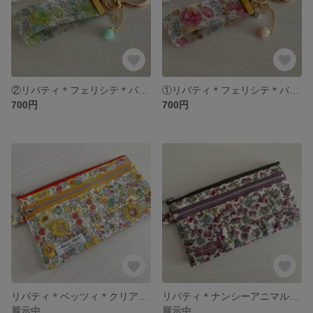
②リバティ＊フェリシテ＊バッグチャーム＊キーホルダー
①リバティ＊フェリシテ＊バッグチャーム＊キーホルダー
700円
700円
リバティ＊ベッツィ＊クリアポケット＊ティッシュ入れ付きポーチ
リバティ＊ナンシーアニマル＊クリアポケット＊ティッシュ入れ付きポーチ
展示中
展示中