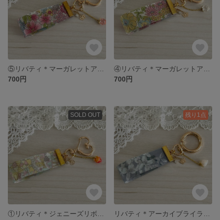
⑤リバティ＊マーガレットアニー＊バッグチャーム＊キーホルダー
④リバティ＊マーガレットアニー＊バッグチャーム＊キーホルダー
700円
700円
SOLD OUT
残り1点
①リバティ＊ジェニーズリボンズ＊バッグチャーム＊キーホルダー
リバティ＊アーカイブライラック＊バッグチャーム＊キーホルダー