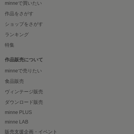
minneで買いたい
作品をさがす
ショップをさがす
ランキング
特集
作品販売について
minneで売りたい
食品販売
ヴィンテージ販売
ダウンロード販売
minne PLUS
minne LAB
販売支援企画・イベント