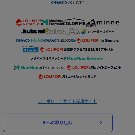
コーポレートサイト
採用サイト
AIへの取り組み