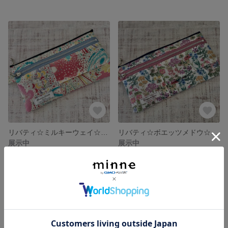
リバティ☆ミルキーウェイ☆クリアポッケ☆ティッシュ入れ付きマスクポーチ
リバティ☆ボエッツメドウ☆クリアポッケ☆ティッシュ入れ付きマスクポーチ
展示中
展示中