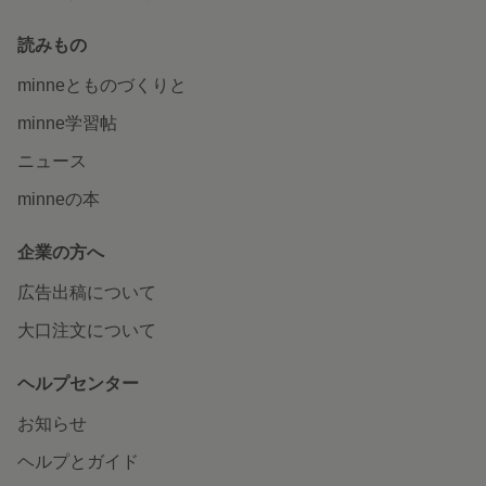
読みもの
minneとものづくりと
minne学習帖
ニュース
minneの本
企業の方へ
広告出稿について
大口注文について
ヘルプセンター
お知らせ
ヘルプとガイド