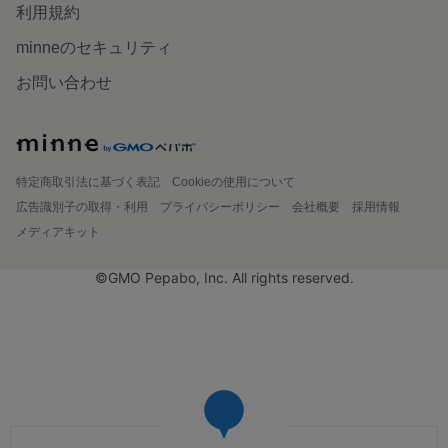
利用規約
minneのセキュリティ
お問い合わせ
特定商取引法に基づく表記
Cookieの使用について
広告識別子の取得・利用
プライバシーポリシー
会社概要
採用情報
メディアキット
©GMO Pepabo, Inc. All rights reserved.