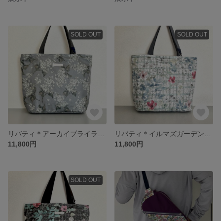
SOLD OUT
SOLD OUT
リバティ＊アーカイブライラック＊グレー＊丸底トートバッグ
リバティ＊イルマズガーデン＊グリーンチェック＊丸底トートバッグ
11,800円
11,800円
SOLD OUT