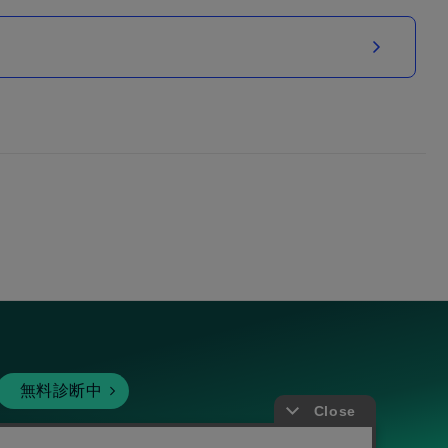
無料診断中