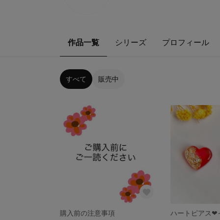
作品一覧
シリーズ
プロフィール
すべて
販売中
購入前の注意事項
ハートピアス❤