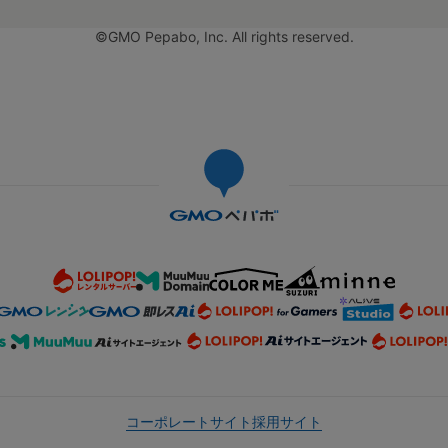
©GMO Pepabo, Inc. All rights reserved.
コーポレートサイト
採用サイト