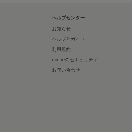
ヘルプセンター
お知らせ
ヘルプとガイド
利用規約
minneのセキュリティ
お問い合わせ