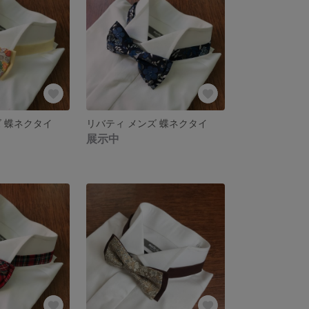
ズ 蝶ネクタイ
リバティ メンズ 蝶ネクタイ
展示中