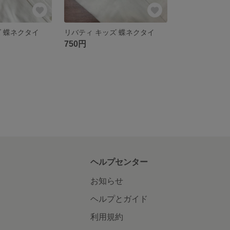
ズ 蝶ネクタイ
リバティ キッズ 蝶ネクタイ
750円
ヘルプセンター
お知らせ
ヘルプとガイド
利用規約