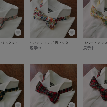
 蝶ネクタイ
リバティ メンズ 蝶ネクタイ
リバティ メン
展示中
展示中