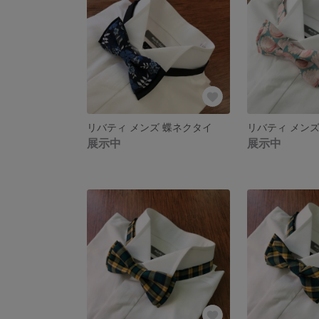
リバティ メンズ 蝶ネクタイ
リバティ メンズ
展示中
展示中