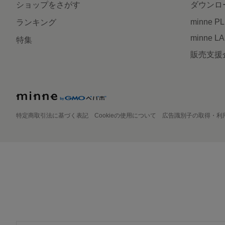
ショップをさがす
ダウンロ
minne P
ランキング
minne L
特集
販売支援
特定商取引法に基づく表記
Cookieの使用について
広告識別子の取得・利