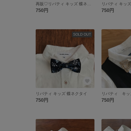
再販♡リバティ キッズ 蝶ネクタイ
リバティ キッズ
750円
750円
SOLD OUT
リバティ キッズ 蝶ネクタイ
リバティ キッ
750円
750円