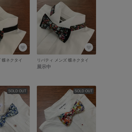
ズ 蝶ネクタイ
リバティ メンズ 蝶ネクタイ
展示中
SOLD OUT
SOLD OUT