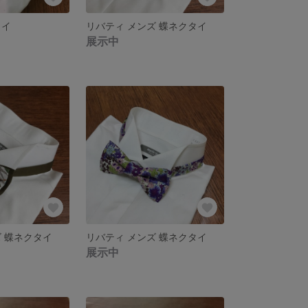
タイ
リバティ メンズ 蝶ネクタイ
展示中
ズ 蝶ネクタイ
リバティ メンズ 蝶ネクタイ
展示中