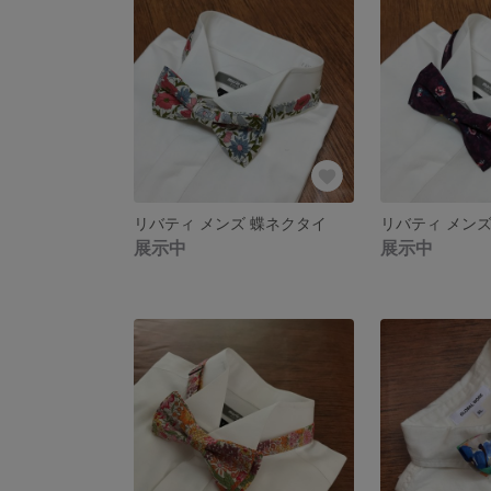
リバティ メンズ 蝶ネクタイ
リバティ メンズ
展示中
展示中