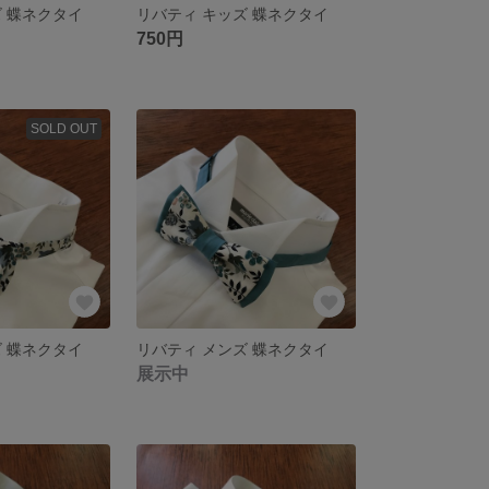
ズ 蝶ネクタイ
リバティ キッズ 蝶ネクタイ
750円
SOLD OUT
ズ 蝶ネクタイ
リバティ メンズ 蝶ネクタイ
展示中