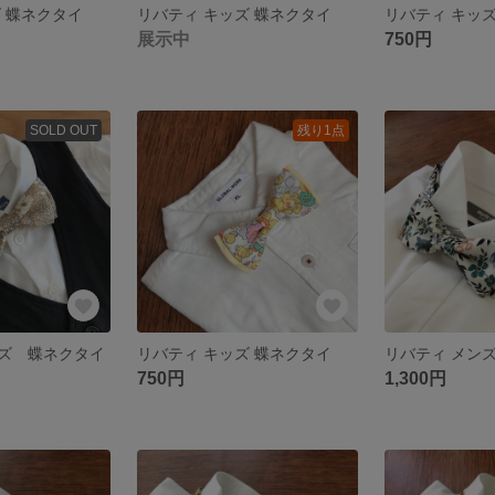
 蝶ネクタイ
リバティ キッズ 蝶ネクタイ
リバティ キッ
展示中
750円
SOLD OUT
残り1点
ズ 蝶ネクタイ
リバティ キッズ 蝶ネクタイ
リバティ メン
750円
1,300円