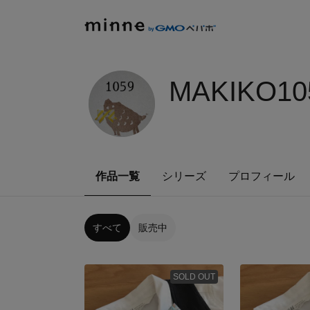
MAKIKO10
作品一覧
シリーズ
プロフィール
すべて
販売中
SOLD OUT