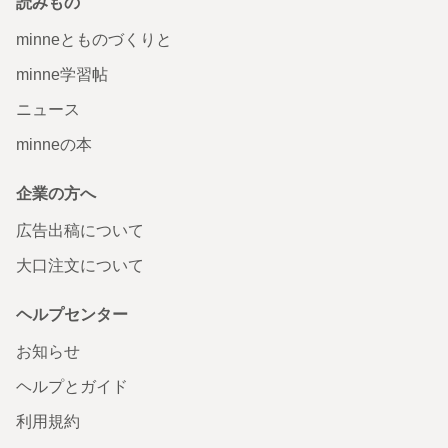
読みもの
minneとものづくりと
minne学習帖
ニュース
minneの本
企業の方へ
広告出稿について
大口注文について
ヘルプセンター
お知らせ
ヘルプとガイド
利用規約