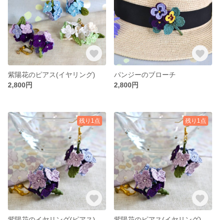
紫陽花のピアス(イヤリング)
パンジーのブローチ
2,800円
2,800円
残り1点
残り1点
紫陽花のイヤリング(ピアス)
紫陽花のピアス(イヤリング)