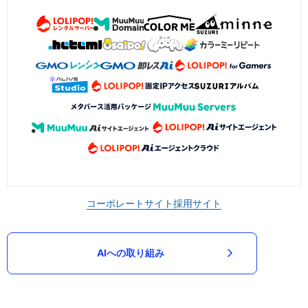
コーポレートサイト
採用サイト
AIへの取り組み