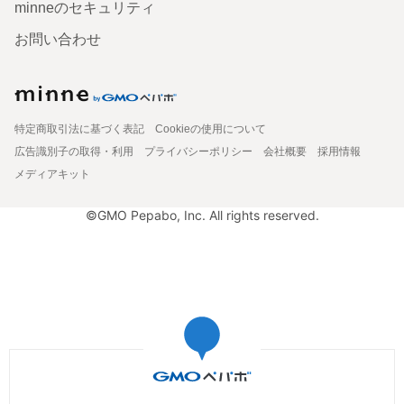
minneのセキュリティ
お問い合わせ
特定商取引法に基づく表記
Cookieの使用について
広告識別子の取得・利用
プライバシーポリシー
会社概要
採用情報
メディアキット
©GMO Pepabo, Inc. All rights reserved.