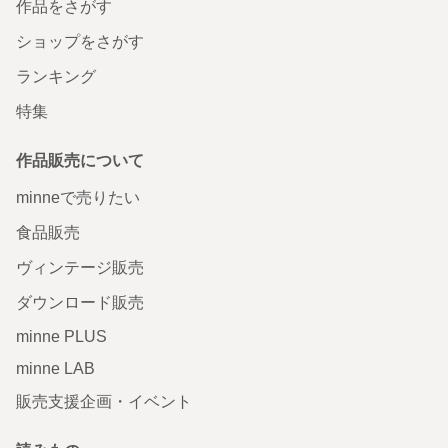
作品をさがす
ショップをさがす
ランキング
特集
作品販売について
minneで売りたい
食品販売
ヴィンテージ販売
ダウンロード販売
minne PLUS
minne LAB
販売支援企画・イベント