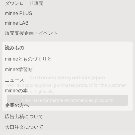
ダウンロード販売
minne PLUS
minne LAB
販売支援企画・イベント
読みもの
minneとものづくりと
minne学習帖
ニュース
minneの本
企業の方へ
広告出稿について
大口注文について