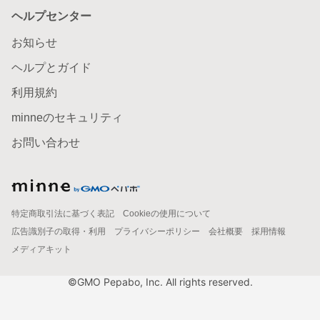
ヘルプセンター
お知らせ
ヘルプとガイド
利用規約
minneのセキュリティ
お問い合わせ
特定商取引法に基づく表記
Cookieの使用について
広告識別子の取得・利用
プライバシーポリシー
会社概要
採用情報
メディアキット
©GMO Pepabo, Inc. All rights reserved.