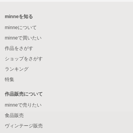
minneを知る
minneについて
minneで買いたい
作品をさがす
ショップをさがす
ランキング
特集
作品販売について
minneで売りたい
食品販売
ヴィンテージ販売