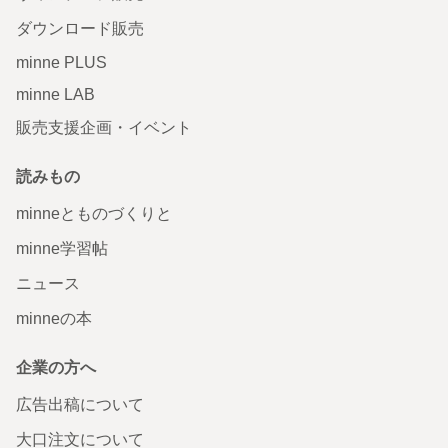
ダウンロード販売
minne PLUS
minne LAB
販売支援企画・イベント
読みもの
minneとものづくりと
minne学習帖
ニュース
minneの本
企業の方へ
広告出稿について
大口注文について