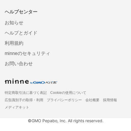
ヘルプセンター
お知らせ
ヘルプとガイド
利用規約
minneのセキュリティ
お問い合わせ
特定商取引法に基づく表記
Cookieの使用について
広告識別子の取得・利用
プライバシーポリシー
会社概要
採用情報
メディアキット
©GMO Pepabo, Inc. All rights reserved.