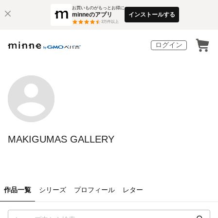
お買いものがもっとお得に
minneのアプリ
インストールする
3
万件以上
ログイン
MAKIGUMAS GALLERY
作品一覧
シリーズ
プロフィール
レター