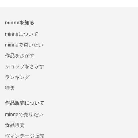
minneを知る
minneについて
minneで買いたい
作品をさがす
ショップをさがす
ランキング
特集
作品販売について
minneで売りたい
食品販売
ヴィンテージ販売