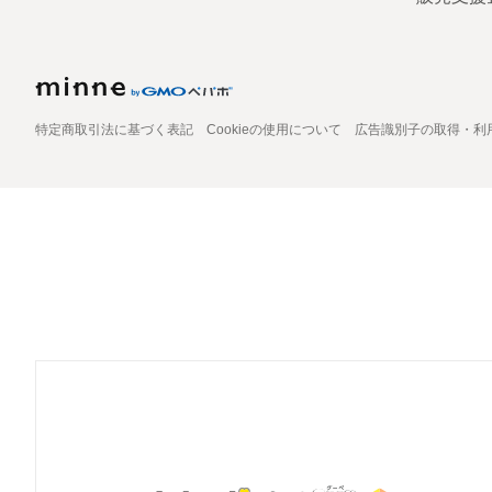
特定商取引法に基づく表記
Cookieの使用について
広告識別子の取得・利