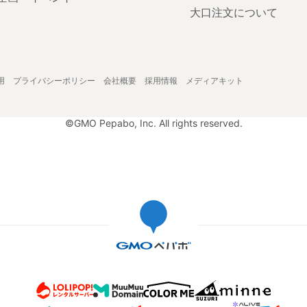
大口注文について
用
プライバシーポリシー
会社概要
採用情報
メディアキット
©GMO Pepabo, Inc. All rights reserved.