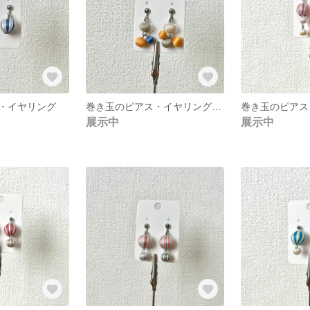
・イヤリング
巻き玉のピアス・イヤリング＊木の実＊
巻き玉のピアス
展示中
展示中