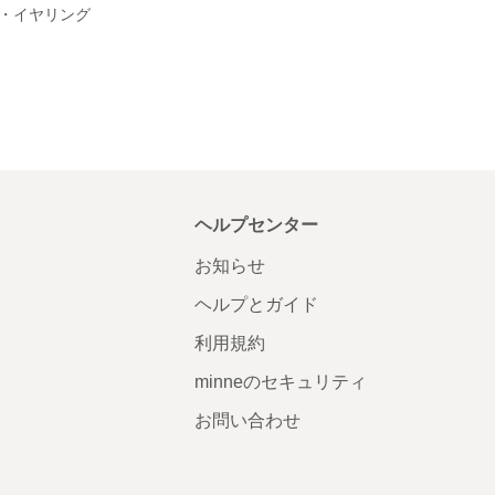
・イヤリング
ヘルプセンター
お知らせ
ヘルプとガイド
利用規約
minneのセキュリティ
お問い合わせ