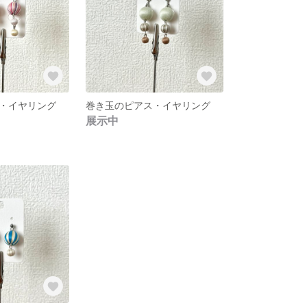
・イヤリング
巻き玉のピアス・イヤリング
展示中