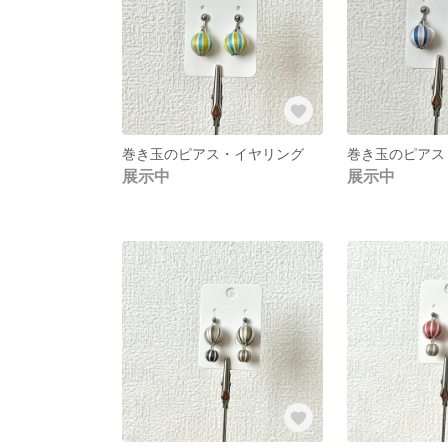
巻き玉のピアス・イヤリング
巻き玉のピアス
展示中
展示中