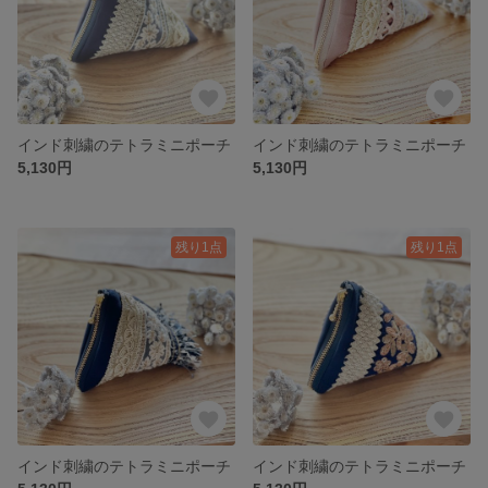
インド刺繍のテトラミニポーチ
インド刺繍のテトラミニポーチ
5,130円
5,130円
残り1点
残り1点
インド刺繍のテトラミニポーチ
インド刺繍のテトラミニポーチ