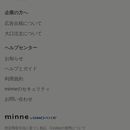
企業の方へ
広告出稿について
大口注文について
ヘルプセンター
お知らせ
ヘルプとガイド
利用規約
minneのセキュリティ
お問い合わせ
特定商取引法に基づく表記
Cookieの使用について