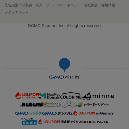
広告識別子の取得・利用
プライバシーポリシー
会社概要
採用情報
メディアキット
©GMO Pepabo, Inc. All rights reserved.