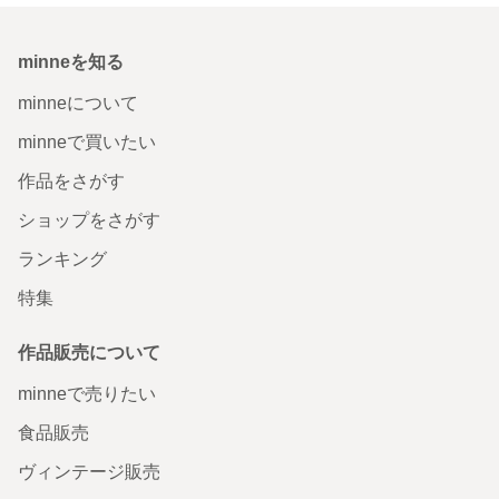
minneを知る
minneについて
minneで買いたい
作品をさがす
ショップをさがす
ランキング
特集
作品販売について
minneで売りたい
食品販売
ヴィンテージ販売