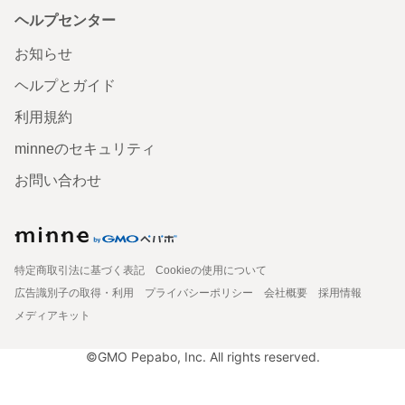
ヘルプセンター
お知らせ
ヘルプとガイド
利用規約
minneのセキュリティ
お問い合わせ
特定商取引法に基づく表記
Cookieの使用について
広告識別子の取得・利用
プライバシーポリシー
会社概要
採用情報
メディアキット
©GMO Pepabo, Inc. All rights reserved.