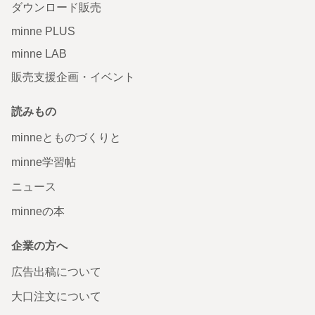
ダウンロード販売
minne PLUS
minne LAB
販売支援企画・イベント
読みもの
minneとものづくりと
minne学習帖
ニュース
minneの本
企業の方へ
広告出稿について
大口注文について