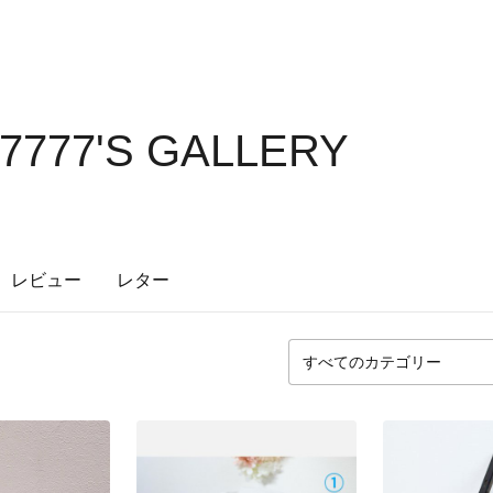
777'S GALLERY
レビュー
レター