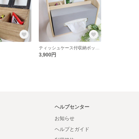
ティッシュケース付収納ボックス
3,900円
ヘルプセンター
お知らせ
ヘルプとガイド