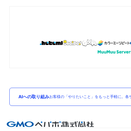
AIへの取り組み
お客様の「やりたいこと」をもっと手軽に。各サ