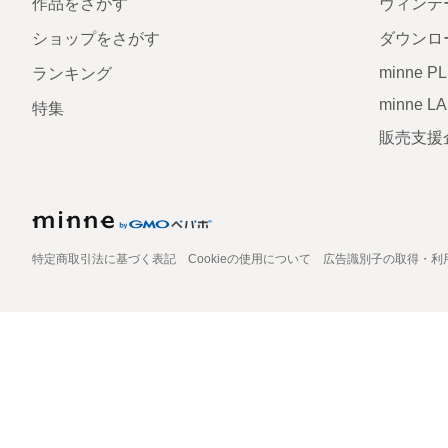
作品をさがす
ヴィンテ
ショップをさがす
ダウンロ
minne P
ランキング
minne L
特集
販売支援
特定商取引法に基づく表記
Cookieの使用について
広告識別子の取得・利