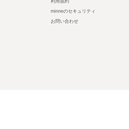
利用規約
minneのセキュリティ
お問い合わせ