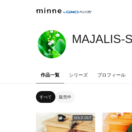
MAJALIS-
作品一覧
シリーズ
プロフィール
すべて
販売中
SOLD OUT