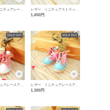
レザー 桜色ミニチュアレースアップブーツのキーホルダー☆
レザー ミニチュアストラップブーツのキーホルダー☆
1,450円
SOLD OUT
SOLD OUT
レザー ミニチュアレースアップブーツのキーホルダー☆
レザー ミニチュアレースアップブーツのキーホルダー☆
1,300円