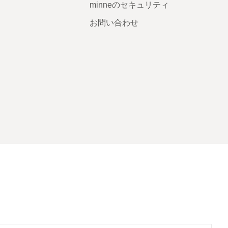
minneのセキュリティ
お問い合わせ