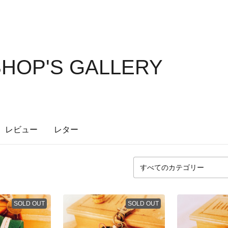
SHOP'S GALLERY
レビュー
レター
SOLD OUT
SOLD OUT