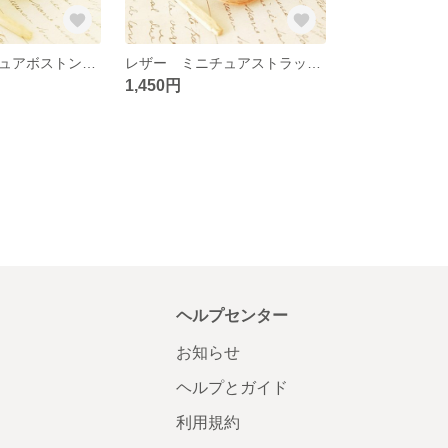
レザー ミニチュアボストンバックのキーホルダー☆
レザー ミニチュアストラップブーツのキーホルダー☆
1,450円
ヘルプセンター
お知らせ
ヘルプとガイド
利用規約