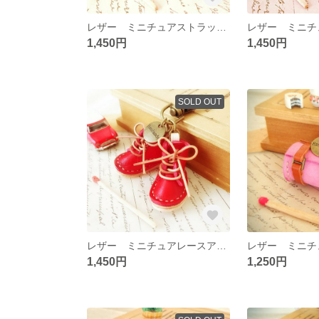
レザー ミニチュアストラップシューズのキーホルダー
1,450円
1,450円
SOLD OUT
レザー ミニチュアレースアップブーツのキーホルダー☆
1,450円
1,250円