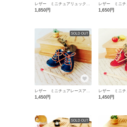
レザー ミニチュアリュックサックのキーホルダー
1,850円
1,650円
SOLD OUT
レザー ミニチュアレースアップシューズのキーホルダー
1,450円
1,450円
SOLD OUT