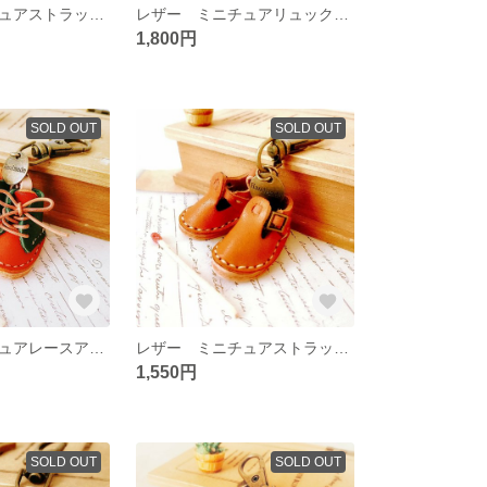
レザー ミニチュアストラップシューズのキーホルダー
レザー ミニチュアリュックサックのキーホルダー
1,800円
SOLD OUT
SOLD OUT
レザー ミニチュアレースアップシューズのキーホルダー☆
レザー ミニチュアストラップシューズのキーホルダー☆
1,550円
SOLD OUT
SOLD OUT