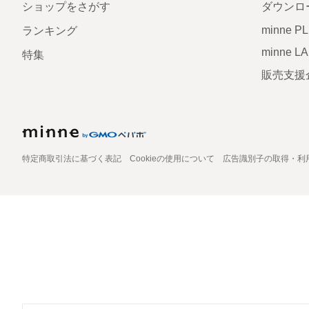
ショップをさがす
ダウンロ
minne P
ランキング
minne L
特集
販売支援
特定商取引法に基づく表記
Cookieの使用について
広告識別子の取得・利