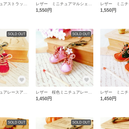
レザー ミニチュアストラップのキーホルダー
レザー ミニチュアマルシェバックのキーホルダー
1,550円
1,550円
SOLD OUT
SOLD OUT
レザー ミニチュアレースアップシューズのキーホルダー
レザー 桜色ミニチュアレースアップシューズのキーホルダー
1,450円
1,450円
SOLD OUT
SOLD OUT