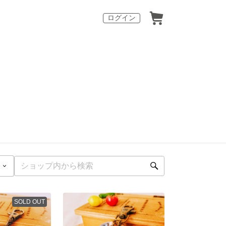
ログイン
SOLD OUT