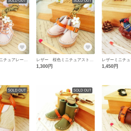
SOLD OUT
SOLD OUT
レザー 桜色ミニチュアレースアップブーツのキーホルダー☆
レザー 桜色ミニチュアストラップブーツのキーホルダー☆
1,300円
1,450円
SOLD OUT
SOLD OUT