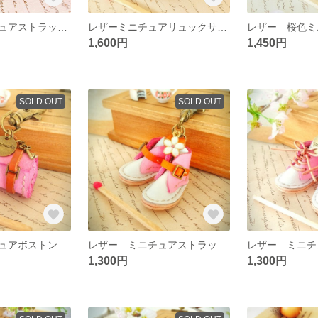
レザー ミニチュアストラップサンダルのキーホルダー
レザーミニチュアリュックサックのキーホルダー☆
1,600円
1,450円
SOLD OUT
SOLD OUT
レザー ミニチュアボストンバックのキーホルダー☆
レザー ミニチュアストラップブーツのキーホルダー☆
1,300円
1,300円