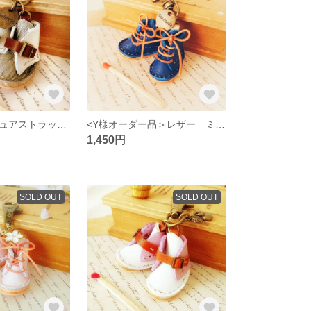
レザー ミニチュアストラップブーツのキーホルダー
<Y様オーダー品＞レザー ミニチュアレースアップブーツのキーホルダー
1,450円
SOLD OUT
SOLD OUT