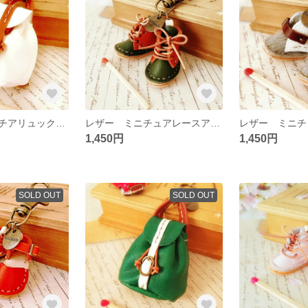
レザー ミニュチアリュックサックのキーホルダー☆
レザー ミニチュアレースアップブーツのキーホルダー
1,450円
1,450円
SOLD OUT
SOLD OUT