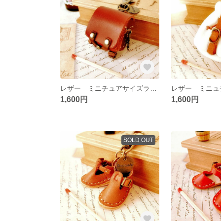
レザー ミニチュアサイズランドセルのキーホルダー☆
1,600円
1,600円
SOLD OUT