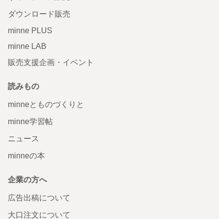
ダウンロード販売
minne PLUS
minne LAB
販売支援企画・イベント
読みもの
minneとものづくりと
minne学習帖
ニュース
minneの本
企業の方へ
広告出稿について
大口注文について