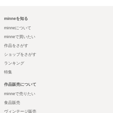
minneを知る
minneについて
minneで買いたい
作品をさがす
ショップをさがす
ランキング
特集
作品販売について
minneで売りたい
食品販売
ヴィンテージ販売