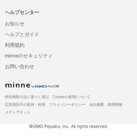
ヘルプセンター
お知らせ
ヘルプとガイド
利用規約
minneのセキュリティ
お問い合わせ
特定商取引法に基づく表記
Cookieの使用について
広告識別子の取得・利用
プライバシーポリシー
会社概要
採用情報
メディアキット
©GMO Pepabo, Inc. All rights reserved.