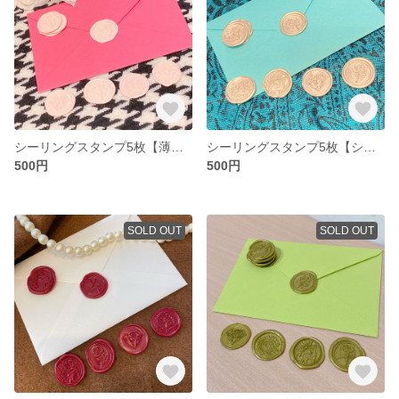
シーリングスタンプ5枚【薄桜】
シーリングスタンプ5枚【シルバー】
500円
500円
SOLD OUT
SOLD OUT