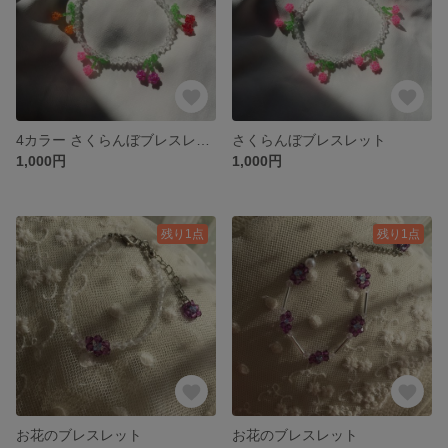
4カラー さくらんぼブレスレット
さくらんぼブレスレット
1,000円
1,000円
残り1点
残り1点
お花のブレスレット
お花のブレスレット