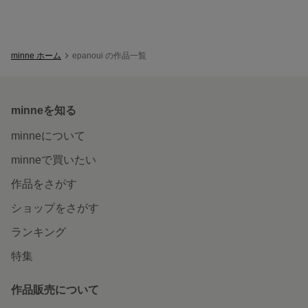
minne ホーム
epanoui の作品一覧
minneを知る
minneについて
minneで買いたい
作品をさがす
ショップをさがす
ランキング
特集
作品販売について