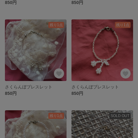
850円
850円
残り1点
残り1点
さくらんぼブレスレット
さくらんぼブレスレット
850円
850円
残り1点
SOLD OUT