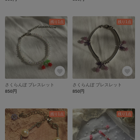
残り1点
残り1点
さくらんぼ ブレスレット
さくらんぼ ブレスレット
850円
850円
残り1点
残り1点