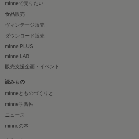
minneで売りたい
食品販売
ヴィンテージ販売
ダウンロード販売
minne PLUS
minne LAB
販売支援企画・イベント
読みもの
minneとものづくりと
minne学習帖
ニュース
minneの本