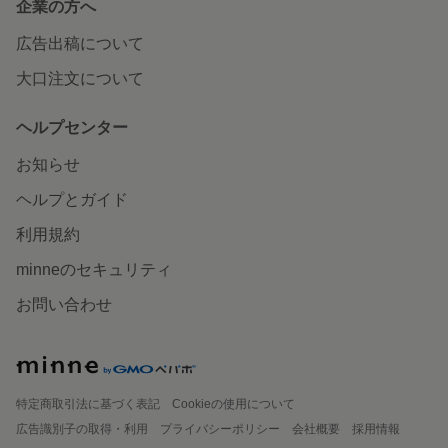
企業の方へ
広告出稿について
大口注文について
ヘルプセンター
お知らせ
ヘルプとガイド
利用規約
minneのセキュリティ
お問い合わせ
特定商取引法に基づく表記
Cookieの使用について
広告識別子の取得・利用
プライバシーポリシー
会社概要
採用情報