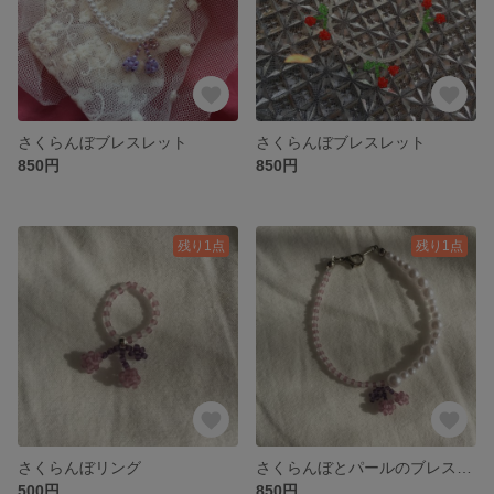
さくらんぼブレスレット
さくらんぼブレスレット
850円
850円
残り1点
残り1点
さくらんぼリング
さくらんぼとパールのブレスレット
500円
850円