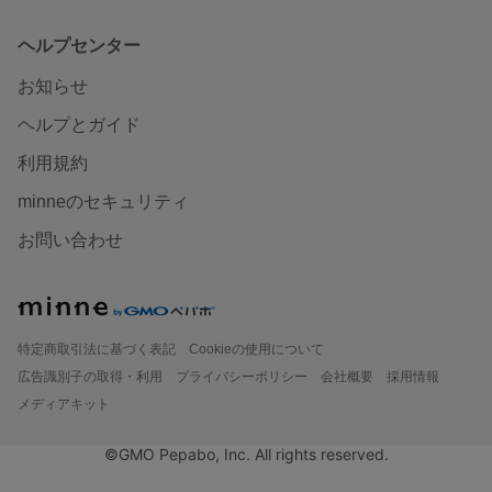
ヘルプセンター
お知らせ
ヘルプとガイド
利用規約
minneのセキュリティ
お問い合わせ
特定商取引法に基づく表記
Cookieの使用について
広告識別子の取得・利用
プライバシーポリシー
会社概要
採用情報
メディアキット
©GMO Pepabo, Inc. All rights reserved.