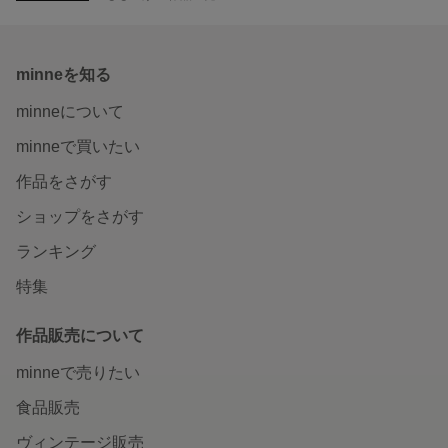
minneを知る
minneについて
minneで買いたい
作品をさがす
ショップをさがす
ランキング
特集
作品販売について
minneで売りたい
食品販売
ヴィンテージ販売