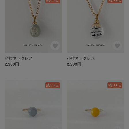
残り1点
残り1点
小粒ネックレス
小粒ネックレス
2,300円
2,300円
残り1点
残り1点