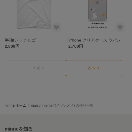
半袖tシャツ ロゴ
iPhone クリアケース ラパン
2,800円
2,700円
前へ
次へ
minne ホーム
maisonmeme4(メゾンメメ) の作品一覧
minneを知る