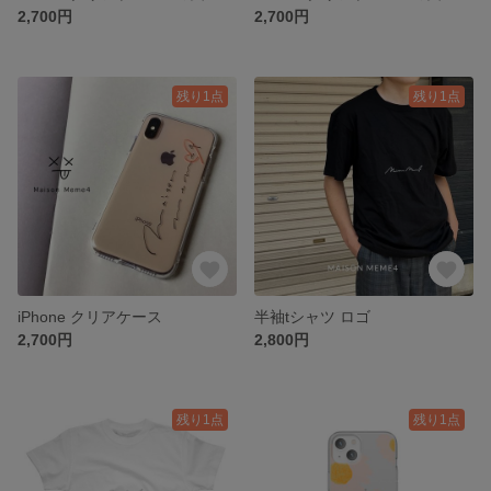
2,700円
2,700円
残り1点
残り1点
iPhone クリアケース
半袖tシャツ ロゴ
2,700円
2,800円
残り1点
残り1点