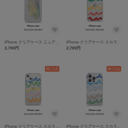
iPhone クリアケース ニュアンス
iPhone クリアケース スカラップ
2,700円
2,700円
残り1点
残り1点
iPhone クリアケース スカラップ
iPhone クリアケース スカラップ