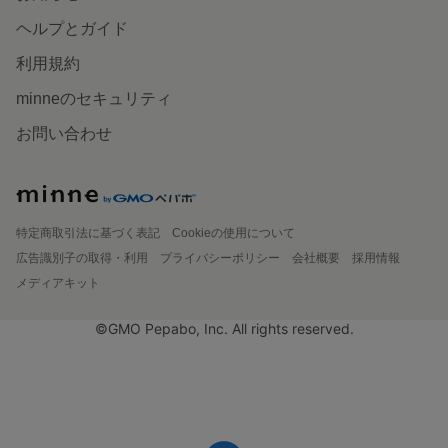
ヘルプとガイド
利用規約
minneのセキュリティ
お問い合わせ
特定商取引法に基づく表記
Cookieの使用について
広告識別子の取得・利用
プライバシーポリシー
会社概要
採用情報
メディアキット
©GMO Pepabo, Inc. All rights reserved.