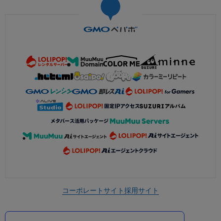
コーポレートサイト
採用サイト