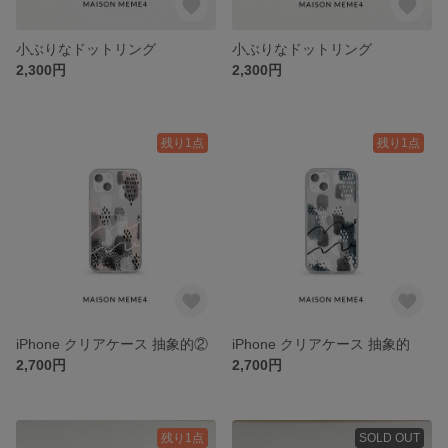
小ぶりなドットリング
小ぶりなドットリング
2,300円
2,300円
残り1点
残り1点
iPhone クリアケース 抽象的②
iPhone クリアケース 抽象的
2,700円
2,700円
残り1点
SOLD OUT