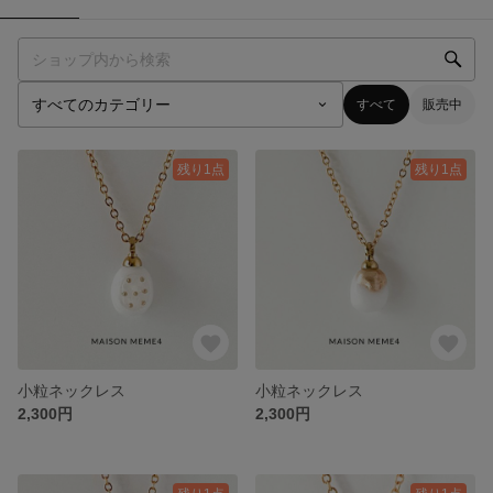
すべて
販売中
残り1点
残り1点
小粒ネックレス
小粒ネックレス
2,300円
2,300円