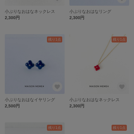
小ぶりなおはなネックレス
小ぶりなおはなリング
2,300円
2,300円
残り1点
残り1点
小ぶりなおはなイヤリング
小ぶりなおはなネックレス
2,500円
2,300円
残り1点
残り1点