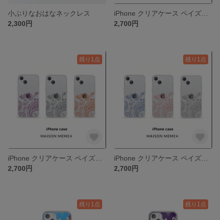
小ぶりなおはなネックレス
iPhone クリアケース ペイズリー
2,300円
2,700円
残り1点
残り1点
iPhone クリアケース ペイズリー
iPhone クリアケース ペイズリー
2,700円
2,700円
残り1点
残り1点