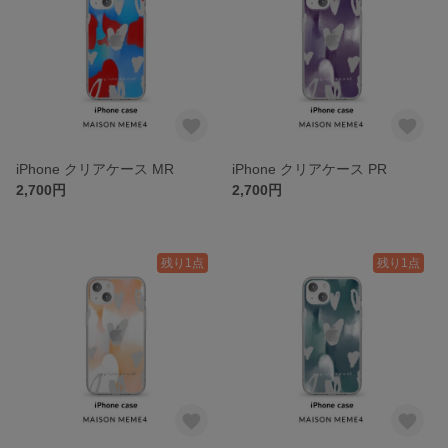
iPhone クリアケース MR
iPhone クリアケース PR
2,700円
2,700円
残り1点
残り1点