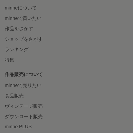
minneについて
minneで買いたい
作品をさがす
ショップをさがす
ランキング
特集
作品販売について
minneで売りたい
食品販売
ヴィンテージ販売
ダウンロード販売
minne PLUS