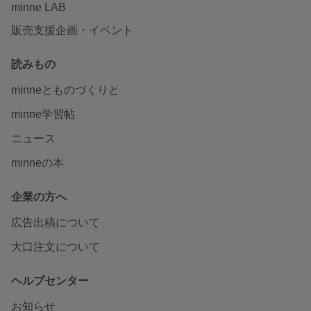
minne LAB
販売支援企画・イベント
読みもの
minneとものづくりと
minne学習帖
ニュース
minneの本
企業の方へ
広告出稿について
大口注文について
ヘルプセンター
お知らせ