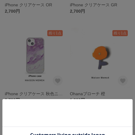
iPhone クリアケース OR
iPhone クリアケース GR
2,700円
2,700円
残り1点
残り1点
iPhone クリアケース 秋色ニュアンス
Ohanaブローチ 橙
2,700円
1,200円
残り1点
残り1点