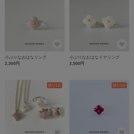
小ぶりなおはなリング
小ぶりなおはなイヤリング
2,300円
2,500円
残り1点
残り1点