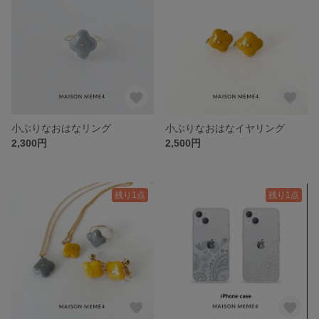
小ぶりなおはなリング
小ぶりなおはなイヤリング
2,300円
2,500円
残り1点
残り1点