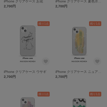
iPhone クリアケース お花
iPhone クリアケース 夏色ボーダー
2,700円
2,700円
残り1点
残り1点
iPhone クリアケース ウサギ
iPhone クリアケース ニュアンス
2,700円
2,700円
残り1点
残り1点