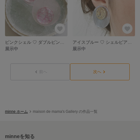
ピンクシェル ♡ ダブルピンクイヤリング
アイスブルー ♡ シェルピアス イヤリング
展示中
展示中
前へ
次へ
minne ホーム
maison de mama's Gallery の作品一覧
minneを知る