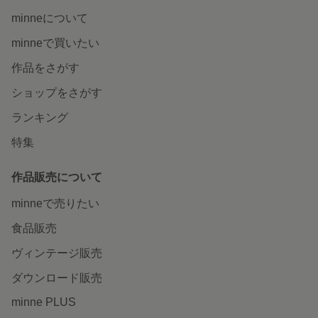
minneについて
minneで買いたい
作品をさがす
ショップをさがす
ランキング
特集
作品販売について
minneで売りたい
食品販売
ヴィンテージ販売
ダウンロード販売
minne PLUS