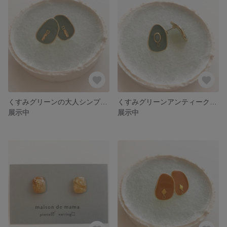
くすみグリーンの大人シンプルピアス
くすみグリーンアンティークピアス
展示中
展示中