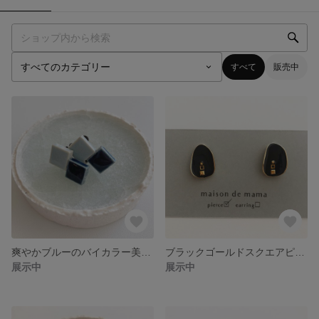
すべて
販売中
爽やかブルーのバイカラー美濃焼角タイルイヤリング
ブラックゴールドスクエアピアス
展示中
展示中