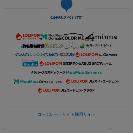
コーポレートサイト
採用サイト