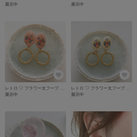
展示中
展示中
レトロ ♡ フラワー太フープ ピアス イヤリング
レトロ ♡ フラワー太フープ ピアス イヤリング
展示中
展示中