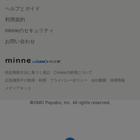
ヘルプとガイド
利用規約
minneのセキュリティ
お問い合わせ
特定商取引法に基づく表記
Cookieの使用について
広告識別子の取得・利用
プライバシーポリシー
会社概要
採用情報
メディアキット
©GMO Pepabo, Inc. All rights reserved.