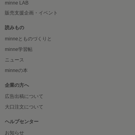
minne LAB
販売支援企画・イベント
読みもの
minneとものづくりと
minne学習帖
ニュース
minneの本
企業の方へ
広告出稿について
大口注文について
ヘルプセンター
お知らせ