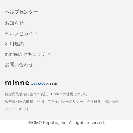
ヘルプセンター
お知らせ
ヘルプとガイド
利用規約
minneのセキュリティ
お問い合わせ
特定商取引法に基づく表記
Cookieの使用について
広告識別子の取得・利用
プライバシーポリシー
会社概要
採用情報
メディアキット
©GMO Pepabo, Inc. All rights reserved.