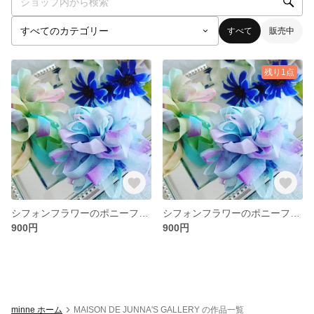
すべて
販売中
残り1点
シフォンフラワーのポニーフック / オーシャンカラー
シフォンフラワーのポニーフック / シトラスカラー
900円
900円
minne ホーム
MAISON DE JUNNA'S GALLERY の作品一覧