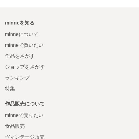
minneを知る
minneについて
minneで買いたい
作品をさがす
ショップをさがす
ランキング
特集
作品販売について
minneで売りたい
食品販売
ヴィンテージ販売