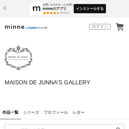
お買いものがもっとお得に
minneのアプリ
インストールする
3
万件以上
ログイン
MAISON DE JUNNA'S GALLERY
作品一覧
シリーズ
プロフィール
レター