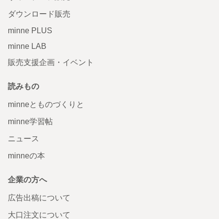
ダウンロード販売
minne PLUS
minne LAB
販売支援企画・イベント
読みもの
minneとものづくりと
minne学習帖
ニュース
minneの本
企業の方へ
広告出稿について
大口注文について