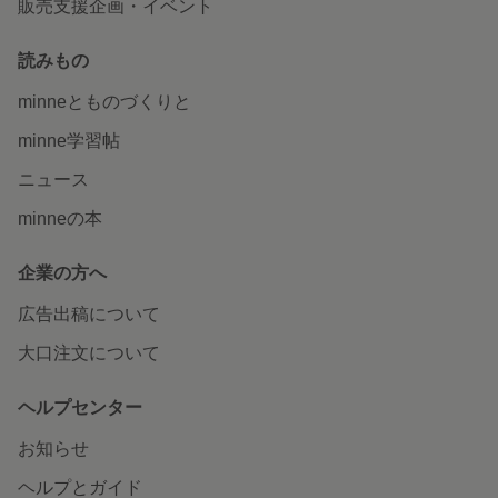
販売支援企画・イベント
読みもの
minneとものづくりと
minne学習帖
ニュース
minneの本
企業の方へ
広告出稿について
大口注文について
ヘルプセンター
お知らせ
ヘルプとガイド