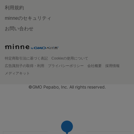
利用規約
minneのセキュリティ
お問い合わせ
特定商取引法に基づく表記
Cookieの使用について
広告識別子の取得・利用
プライバシーポリシー
会社概要
採用情報
メディアキット
©GMO Pepabo, Inc. All rights reserved.