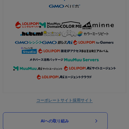
コーポレートサイト
採用サイト
AIへの取り組み