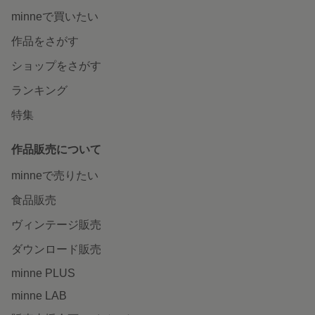
minneで買いたい
作品をさがす
ショップをさがす
ランキング
特集
作品販売について
minneで売りたい
食品販売
ヴィンテージ販売
ダウンロード販売
minne PLUS
minne LAB