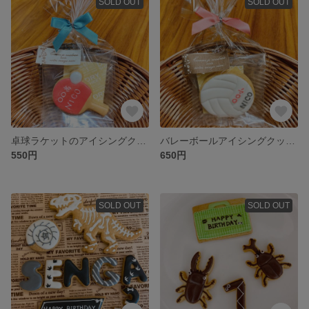
SOLD OUT
SOLD OUT
卓球ラケットのアイシングクッキー
バレーボールアイシングクッキー
550円
650円
SOLD OUT
SOLD OUT