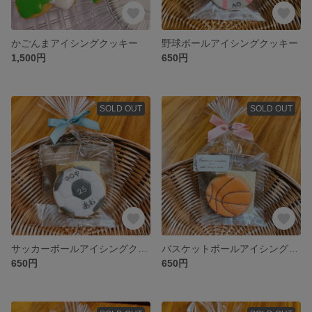
かごんまアイシングクッキー
野球ボールアイシングクッキー
1,500円
650円
SOLD OUT
SOLD OUT
サッカーボールアイシングクッキー
バスケットボールアイシングクッキー
650円
650円