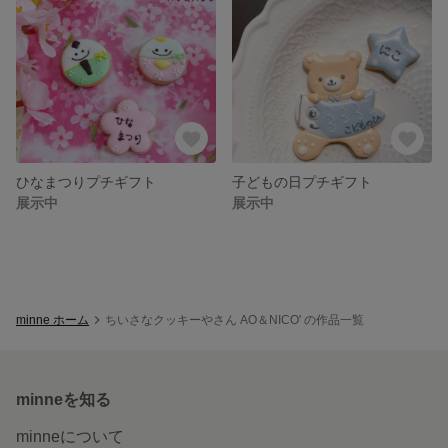
ひなまつりプチギフト
子どもの日プチギフト
展示中
展示中
minne ホーム
ちいさなクッキーやさん AO＆NICO' の作品一覧
minneを知る
minneについて