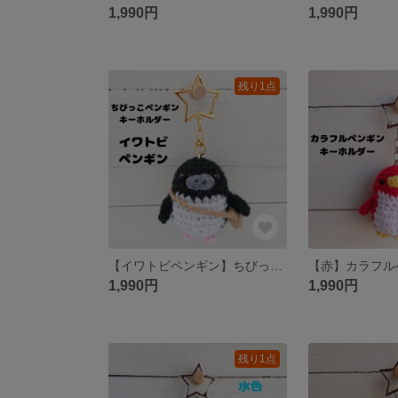
1,990円
1,990円
残り1点
【イワトビペンギン】ちびっこペンギンキーホルダー
1,990円
1,990円
残り1点