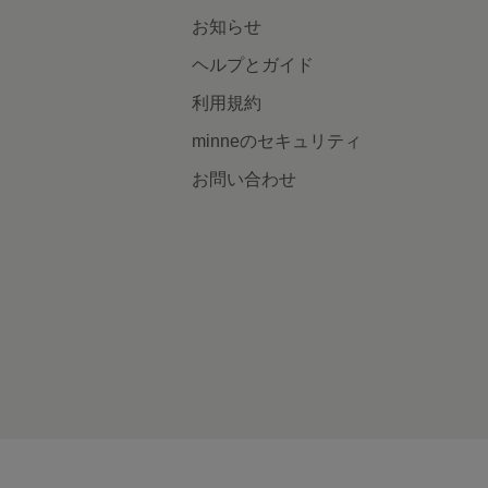
お知らせ
ヘルプとガイド
利用規約
minneのセキュリティ
お問い合わせ