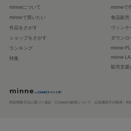
minneについて
minne
minneで買いたい
食品販売
作品をさがす
ヴィンテ
ショップをさがす
ダウンロ
minne P
ランキング
minne L
特集
販売支援
特定商取引法に基づく表記
Cookieの使用について
広告識別子の取得・利