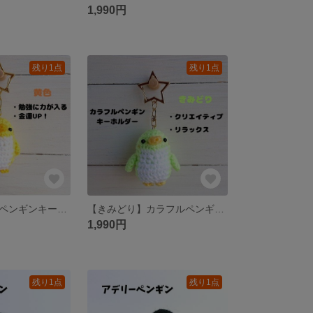
1,990円
残り1点
残り1点
【黄】カラフルペンギンキーホルダー
【きみどり】カラフルペンギンキーホルダー
1,990円
残り1点
残り1点