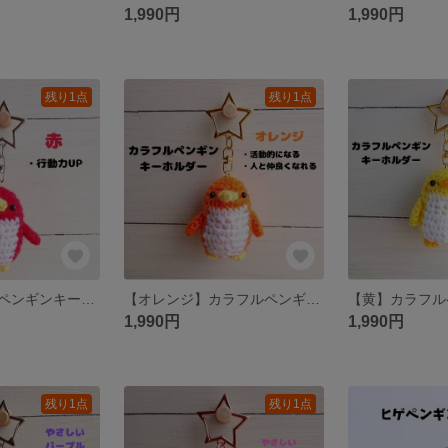
1,990円
1,990円
残り1点
残り1点
【赤】カラフルペンギンキーホルダー
【オレンジ】カラフルペンギンキーホルダー
1,990円
1,990円
残り1点
残り1点