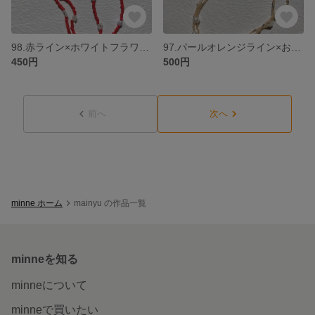
98.赤ライン×ホワイトフラワーマスクチェーン ネックレス
97.パールオレンジライン×お花 マスクチェーン ネックレス
450円
500円
前へ
次へ
minne ホーム
mainyu の作品一覧
minneを知る
minneについて
minneで買いたい