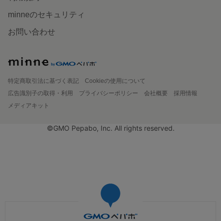
minneのセキュリティ
お問い合わせ
特定商取引法に基づく表記
Cookieの使用について
広告識別子の取得・利用
プライバシーポリシー
会社概要
採用情報
メディアキット
©GMO Pepabo, Inc. All rights reserved.