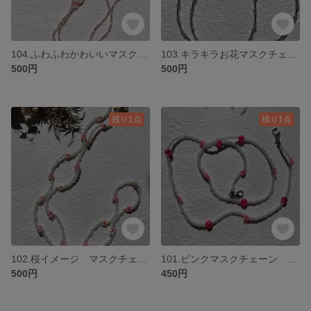
104.ふわふわかわいいマスクチェーン
103.キラキラお花マスクチェーン ネックレス
500円
500円
残り1点
残り1点
102.桜イメージ マスクチェーン ネックレス
101.ピンクマスクチェーン ネックレス
500円
450円