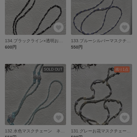
134.ブラックライン×透明お花マスクチェーン ネックレス
133.ブルーシルバーマスクチェーン ネックレス
600円
550円
SOLD OUT
残り1点
132.水色マスクチェーン ネックレス
131.グレーお花マスクチェーン ネックレス