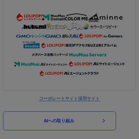
コーポレートサイト
採用サイト
AIへの取り組み