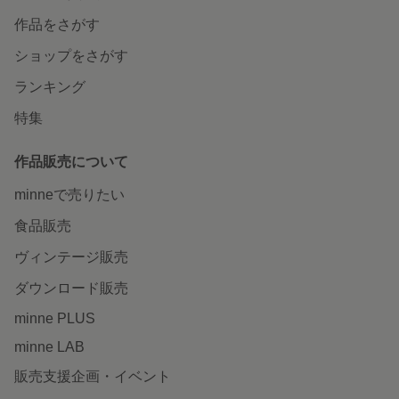
作品をさがす
ショップをさがす
ランキング
特集
作品販売について
minneで売りたい
食品販売
ヴィンテージ販売
ダウンロード販売
minne PLUS
minne LAB
販売支援企画・イベント