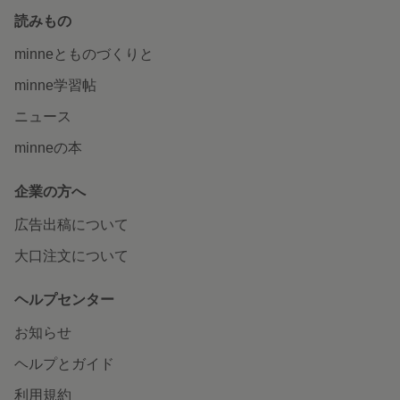
読みもの
minneとものづくりと
minne学習帖
ニュース
minneの本
企業の方へ
広告出稿について
大口注文について
ヘルプセンター
お知らせ
ヘルプとガイド
利用規約