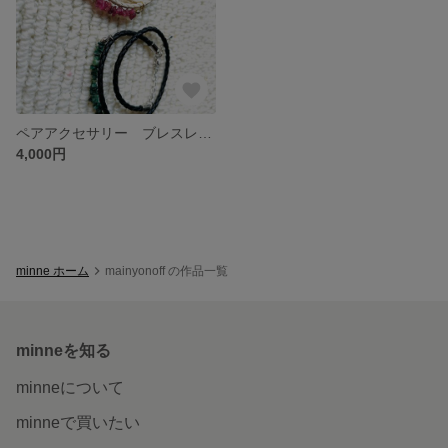
ペアアクセサリー ブレスレット
4,000円
minne ホーム
mainyonoff の作品一覧
minneを知る
minneについて
minneで買いたい