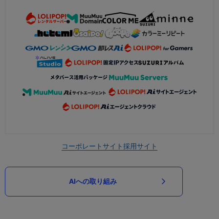
コーポレートサイト
採用サイト
AIへの取り組み