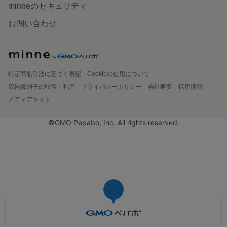
minneのセキュリティ
お問い合わせ
特定商取引法に基づく表記
Cookieの使用について
広告識別子の取得・利用
プライバシーポリシー
会社概要
採用情報
メディアキット
©GMO Pepabo, Inc. All rights reserved.