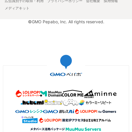
広告識別子の取得・利用
プライバシーポリシー
会社概要
採用情報
メディアキット
©GMO Pepabo, Inc. All rights reserved.