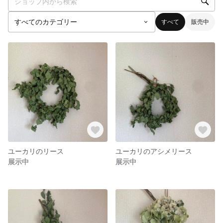
すべて
販売中
ユーカリのリース
ユーカリのアシメリース
展示中
展示中