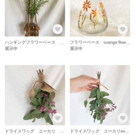
ハンギングフラワーベース slim veg
フラワーベース orange flowers
展示中
展示中
ドライスワッグ ユーカリ ジュードラップmini03
ドライスワッグ ユーカリmini02