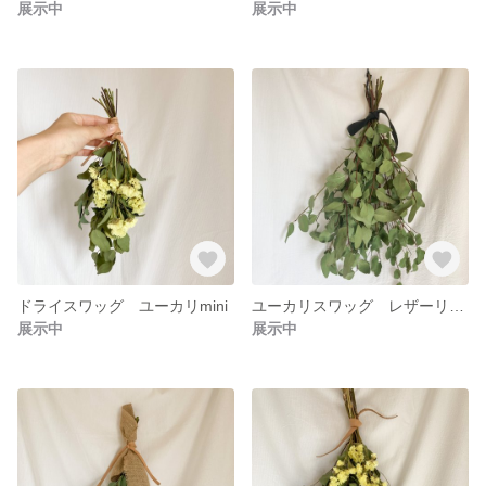
展示中
展示中
ドライスワッグ ユーカリmini
ユーカリスワッグ レザーリボン blk
展示中
展示中