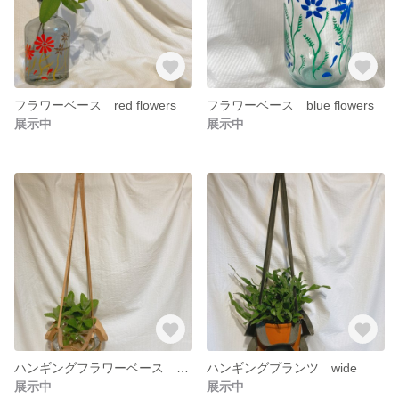
フラワーベース red flowers
フラワーベース blue flowers
展示中
展示中
ハンギングフラワーベース ball veg
ハンギングプランツ wide
展示中
展示中