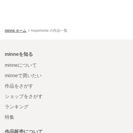
minne ホーム
hopehome の作品一覧
minneを知る
minneについて
minneで買いたい
作品をさがす
ショップをさがす
ランキング
特集
作品販売について