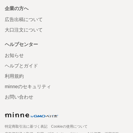
企業の方へ
広告出稿について
大口注文について
ヘルプセンター
お知らせ
ヘルプとガイド
利用規約
minneのセキュリティ
お問い合わせ
特定商取引法に基づく表記
Cookieの使用について