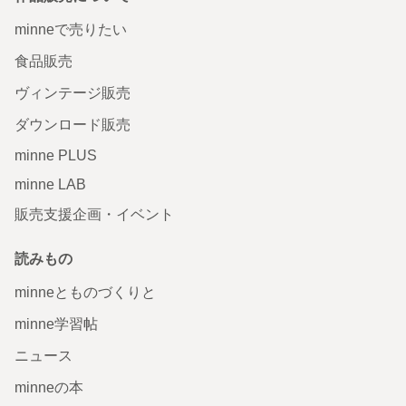
minneで売りたい
食品販売
ヴィンテージ販売
ダウンロード販売
minne PLUS
minne LAB
販売支援企画・イベント
読みもの
minneとものづくりと
minne学習帖
ニュース
minneの本