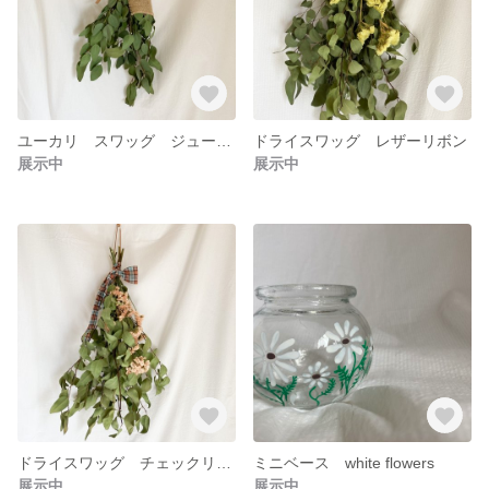
ユーカリ スワッグ ジュードラップ
ドライスワッグ レザーリボン
展示中
展示中
ドライスワッグ チェックリボン
ミニベース white flowers
展示中
展示中