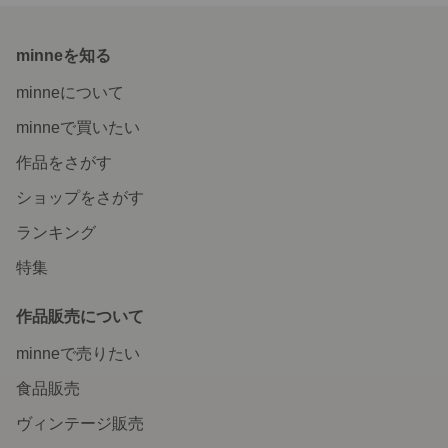
minneを知る
minneについて
minneで買いたい
作品をさがす
ショップをさがす
ランキング
特集
作品販売について
minneで売りたい
食品販売
ヴィンテージ販売