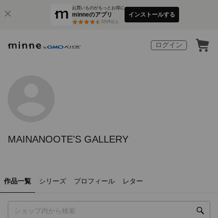
お買いものがもっとお得に
minneのアプリ
インストールする
3
万件以上
ログイン
MAINANOOTE'S GALLERY
作品一覧
シリーズ
プロフィール
レター