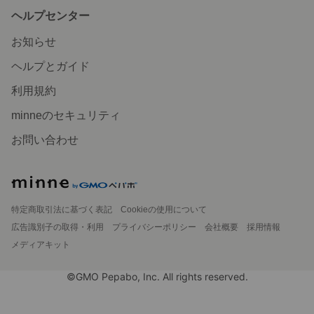
ヘルプセンター
お知らせ
ヘルプとガイド
利用規約
minneのセキュリティ
お問い合わせ
特定商取引法に基づく表記
Cookieの使用について
広告識別子の取得・利用
プライバシーポリシー
会社概要
採用情報
メディアキット
©GMO Pepabo, Inc. All rights reserved.