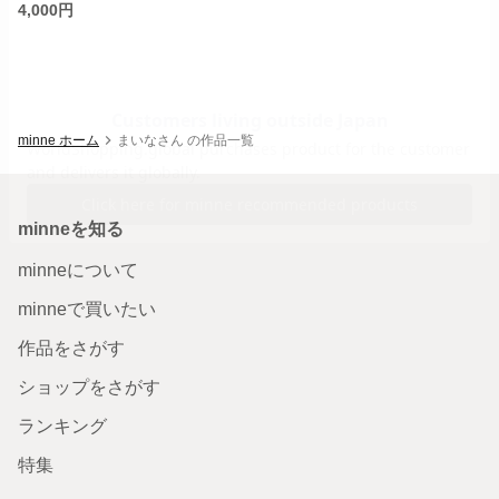
4,000円
minne ホーム
まいなさん の作品一覧
minneを知る
minneについて
minneで買いたい
作品をさがす
ショップをさがす
ランキング
特集