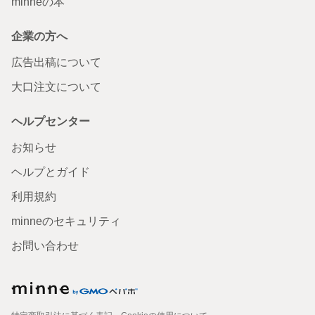
minneの本
企業の方へ
広告出稿について
大口注文について
ヘルプセンター
お知らせ
ヘルプとガイド
利用規約
minneのセキュリティ
お問い合わせ