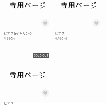
ピアス&イヤリング
ピアス
4,880円
4,480円
SOLD OUT
ピアス