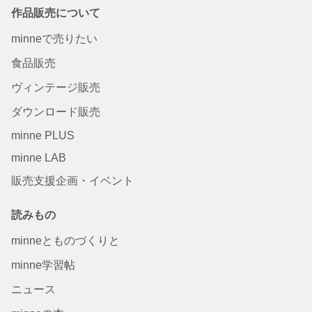
作品販売について
minneで売りたい
食品販売
ヴィンテージ販売
ダウンロード販売
minne PLUS
minne LAB
販売支援企画・イベント
読みもの
minneとものづくりと
minne学習帖
ニュース