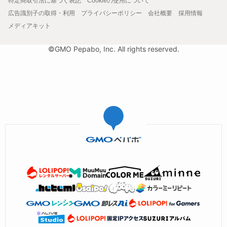
特定商取引法に基づく表記
Cookieの使用について
広告識別子の取得・利用
プライバシーポリシー
会社概要
採用情報
メディアキット
©GMO Pepabo, Inc. All rights reserved.