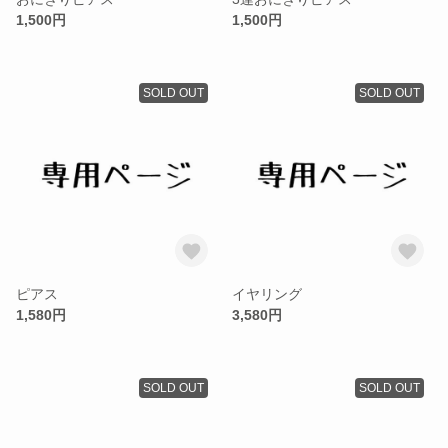
1,500円
1,500円
SOLD OUT
SOLD OUT
ピアス
イヤリング
1,580円
3,580円
SOLD OUT
SOLD OUT