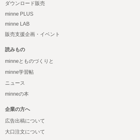
ダウンロード販売
minne PLUS
minne LAB
販売支援企画・イベント
読みもの
minneとものづくりと
minne学習帖
ニュース
minneの本
企業の方へ
広告出稿について
大口注文について