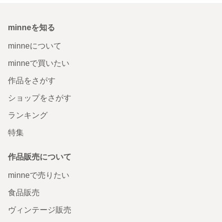
minneを知る
minneについて
minneで買いたい
作品をさがす
ショップをさがす
ランキング
特集
作品販売について
minneで売りたい
食品販売
ヴィンテージ販売