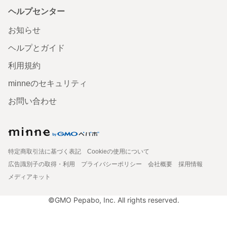
ヘルプセンター
お知らせ
ヘルプとガイド
利用規約
minneのセキュリティ
お問い合わせ
特定商取引法に基づく表記
Cookieの使用について
広告識別子の取得・利用
プライバシーポリシー
会社概要
採用情報
メディアキット
©GMO Pepabo, Inc. All rights reserved.