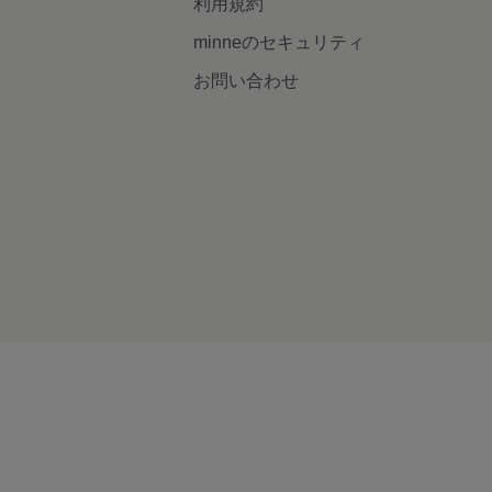
利用規約
minneのセキュリティ
お問い合わせ