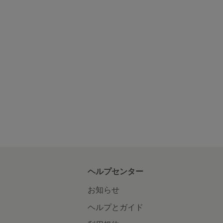
ヘルプセンター
お知らせ
ヘルプとガイド