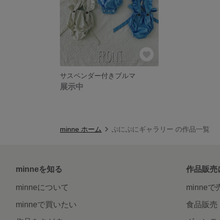
サスペンダー付きブルマ
展示中
minne ホーム
ぷにぷにギャラリー の作品一覧
minneを知る
作品販売
minneについて
minne
minneで買いたい
食品販売