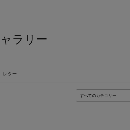
ギャラリー
レター