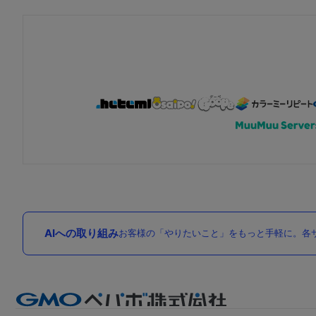
AIへの取り組み
お客様の「やりたいこと」をもっと手軽に。各サ