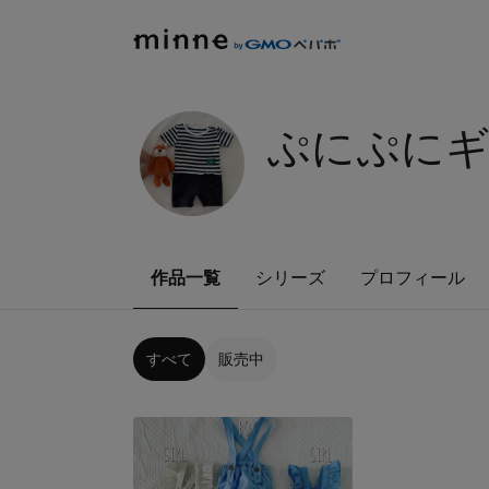
ぷにぷに
作品一覧
シリーズ
プロフィール
すべて
販売中