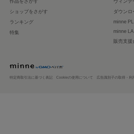
作品をさがす
ヴィンテ
ショップをさがす
ダウンロ
minne P
ランキング
minne L
特集
販売支援
特定商取引法に基づく表記
Cookieの使用について
広告識別子の取得・利