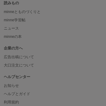
読みもの
minneとものづくりと
minne学習帖
ニュース
minneの本
企業の方へ
広告出稿について
大口注文について
ヘルプセンター
お知らせ
ヘルプとガイド
利用規約