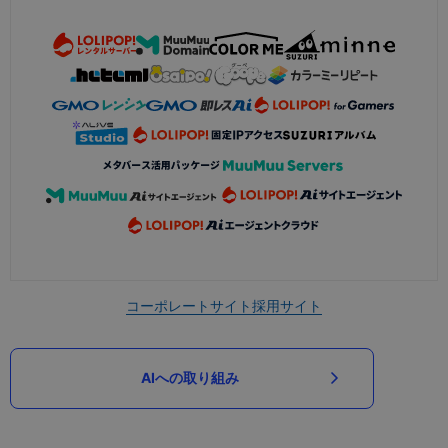
コーポレートサイト
採用サイト
AIへの取り組み