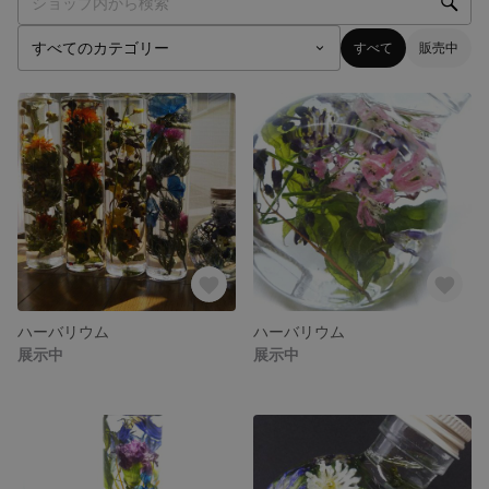
すべて
販売中
ハーバリウム
ハーバリウム
展示中
展示中