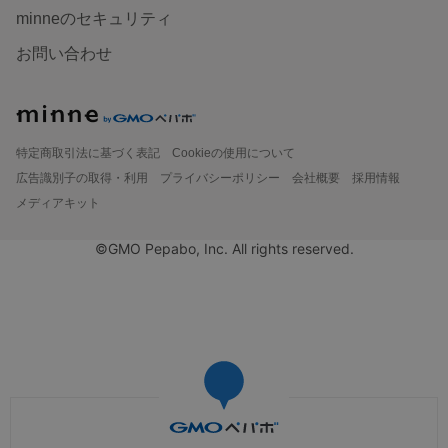
minneのセキュリティ
お問い合わせ
特定商取引法に基づく表記
Cookieの使用について
広告識別子の取得・利用
プライバシーポリシー
会社概要
採用情報
メディアキット
©GMO Pepabo, Inc. All rights reserved.