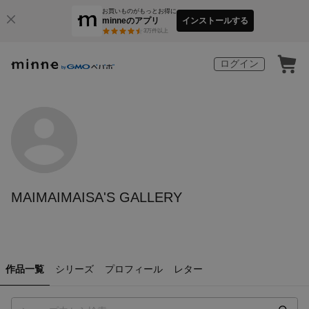
お買いものがもっとお得に
minneのアプリ
インストールする
3
万件以上
ログイン
MAIMAIMAISA'S GALLERY
作品一覧
シリーズ
プロフィール
レター