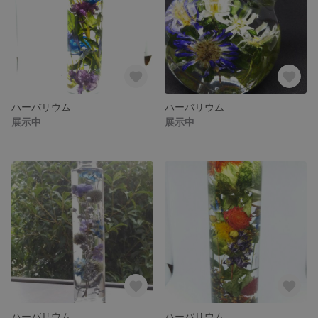
ハーバリウム
ハーバリウム
展示中
展示中
ハーバリウム
ハーバリウム