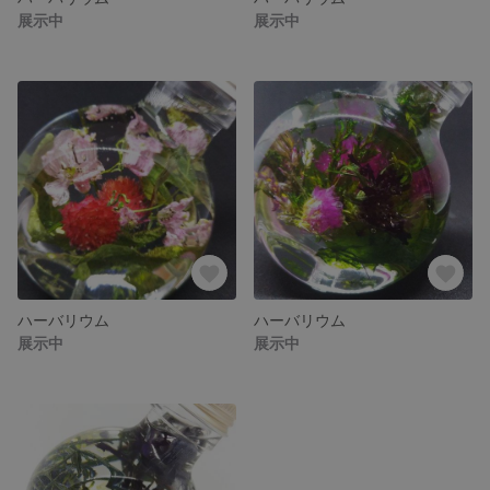
展示中
展示中
ハーバリウム
ハーバリウム
展示中
展示中