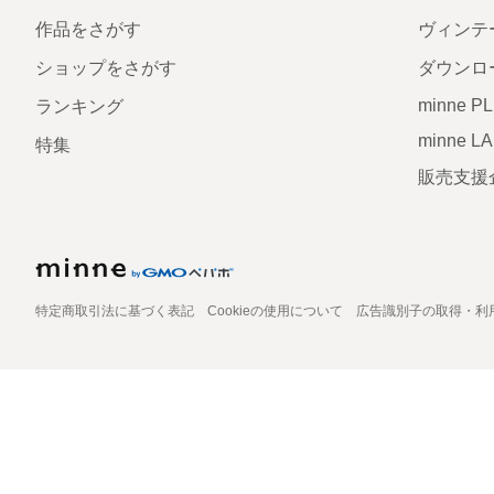
作品をさがす
ヴィンテ
ショップをさがす
ダウンロ
minne P
ランキング
minne L
特集
販売支援
特定商取引法に基づく表記
Cookieの使用について
広告識別子の取得・利