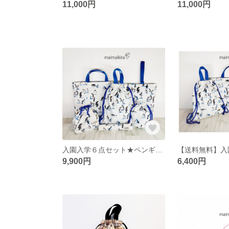
11,000円
11,000円
入園入学６点セット★ペンギン柄 ★ 名入れ可 サイズ変更などオーダーのご注文承ります
9,900円
6,400円