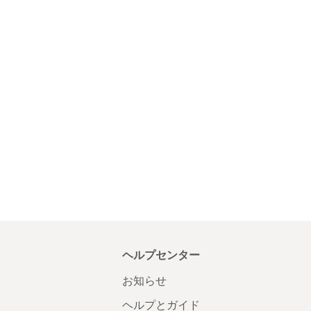
ヘルプセンター
お知らせ
ヘルプとガイド