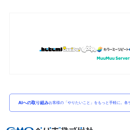
AIへの取り組み
お客様の「やりたいこと」をもっと手軽に。各サ