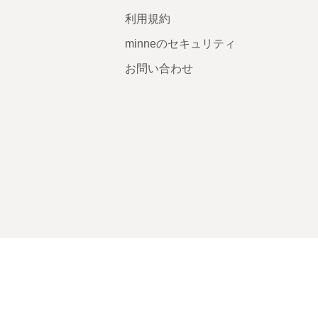
利用規約
minneのセキュリティ
お問い合わせ