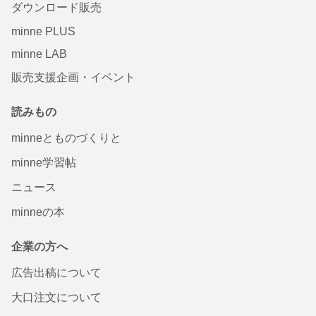
ダウンロード販売
minne PLUS
minne LAB
販売支援企画・イベント
読みもの
minneとものづくりと
minne学習帖
ニュース
minneの本
企業の方へ
広告出稿について
大口注文について