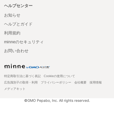
ヘルプセンター
お知らせ
ヘルプとガイド
利用規約
minneのセキュリティ
お問い合わせ
特定商取引法に基づく表記
Cookieの使用について
広告識別子の取得・利用
プライバシーポリシー
会社概要
採用情報
メディアキット
©GMO Pepabo, Inc. All rights reserved.