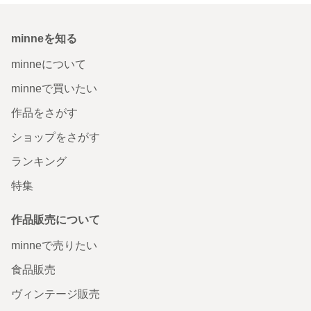
minneを知る
minneについて
minneで買いたい
作品をさがす
ショップをさがす
ランキング
特集
作品販売について
minneで売りたい
食品販売
ヴィンテージ販売