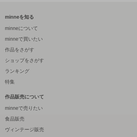
minneを知る
minneについて
minneで買いたい
作品をさがす
ショップをさがす
ランキング
特集
作品販売について
minneで売りたい
食品販売
ヴィンテージ販売