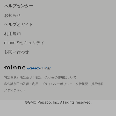
ヘルプセンター
お知らせ
ヘルプとガイド
利用規約
minneのセキュリティ
お問い合わせ
特定商取引法に基づく表記
Cookieの使用について
広告識別子の取得・利用
プライバシーポリシー
会社概要
採用情報
メディアキット
©GMO Pepabo, Inc. All rights reserved.