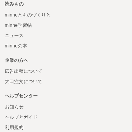
読みもの
minneとものづくりと
minne学習帖
ニュース
minneの本
企業の方へ
広告出稿について
大口注文について
ヘルプセンター
お知らせ
ヘルプとガイド
利用規約