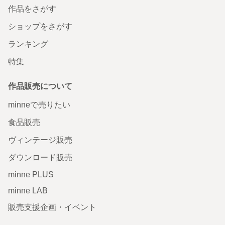
作品をさがす
ショップをさがす
ランキング
特集
作品販売について
minneで売りたい
食品販売
ヴィンテージ販売
ダウンロード販売
minne PLUS
minne LAB
販売支援企画・イベント