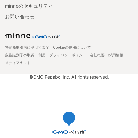
minneのセキュリティ
お問い合わせ
特定商取引法に基づく表記
Cookieの使用について
広告識別子の取得・利用
プライバシーポリシー
会社概要
採用情報
メディアキット
©GMO Pepabo, Inc. All rights reserved.