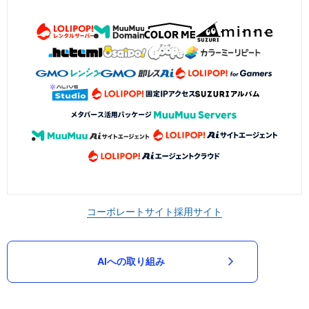
コーポレートサイト
採用サイト
AIへの取り組み