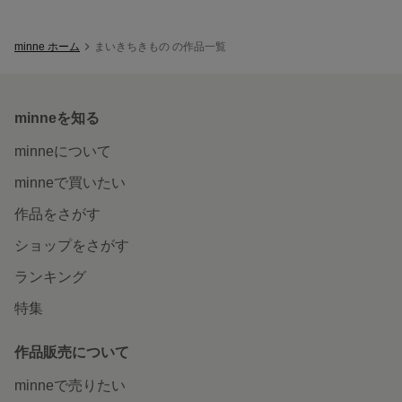
minne ホーム
まいきちきもの の作品一覧
minneを知る
minneについて
minneで買いたい
作品をさがす
ショップをさがす
ランキング
特集
作品販売について
minneで売りたい