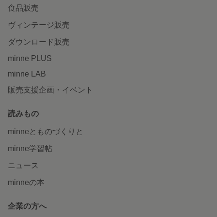
食品販売
ヴィンテージ販売
ダウンロード販売
minne PLUS
minne LAB
販売支援企画・イベント
読みもの
minneとものづくりと
minne学習帖
ニュース
minneの本
企業の方へ