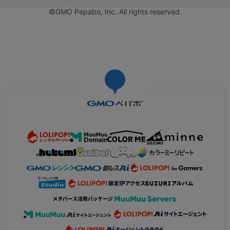
©GMO Pepabo, Inc. All rights reserved.