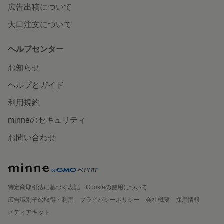
広告出稿について
大口注文について
ヘルプセンター
お知らせ
ヘルプとガイド
利用規約
minneのセキュリティ
お問い合わせ
特定商取引法に基づく表記
Cookieの使用について
広告識別子の取得・利用
プライバシーポリシー
会社概要
採用情報
メディアキット