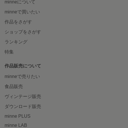
minneについて
minneで買いたい
作品をさがす
ショップをさがす
ランキング
特集
作品販売について
minneで売りたい
食品販売
ヴィンテージ販売
ダウンロード販売
minne PLUS
minne LAB