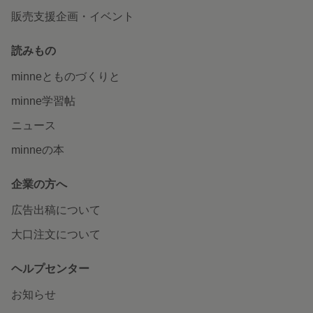
販売支援企画・イベント
読みもの
minneとものづくりと
minne学習帖
ニュース
minneの本
企業の方へ
広告出稿について
大口注文について
ヘルプセンター
お知らせ