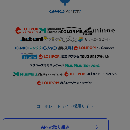
コーポレートサイト
採用サイト
AIへの取り組み