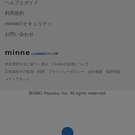
ヘルプとガイド
利用規約
minneのセキュリティ
お問い合わせ
特定商取引法に基づく表記
Cookieの使用について
広告識別子の取得・利用
プライバシーポリシー
会社概要
採用情報
メディアキット
©GMO Pepabo, Inc. All rights reserved.