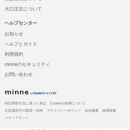
大口注文について
ヘルプセンター
お知らせ
ヘルプとガイド
利用規約
minneのセキュリティ
お問い合わせ
特定商取引法に基づく表記
Cookieの使用について
広告識別子の取得・利用
プライバシーポリシー
会社概要
採用情報
メディアキット