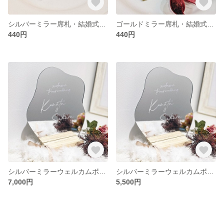
シルバーミラー席札・結婚式(2枚440円)／アクリル製・彫刻
ゴールドミラー席札・結婚式(2枚440円)／アクリル製・彫刻
440円
440円
シルバーミラーウェルカムボード(通常サイズ)結婚式／台座付・アクリル製・彫刻
シルバーミラーウェルカムボード(ミニサイズ)結婚式／台座付・アクリル製・彫刻
7,000円
5,500円