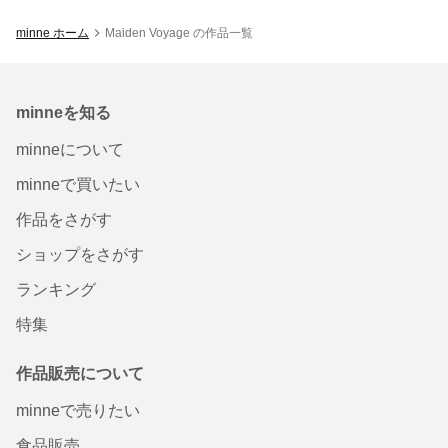
minne ホーム
Maiden Voyage の作品一覧
minneを知る
minneについて
minneで買いたい
作品をさがす
ショップをさがす
ランキング
特集
作品販売について
minneで売りたい
食品販売