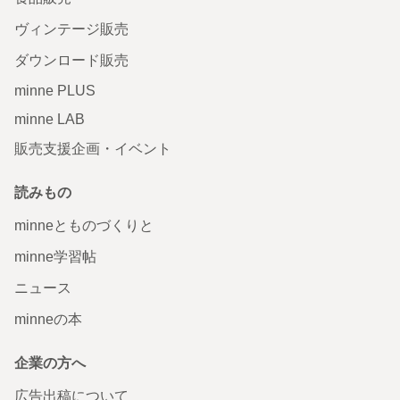
ヴィンテージ販売
ダウンロード販売
minne PLUS
minne LAB
販売支援企画・イベント
読みもの
minneとものづくりと
minne学習帖
ニュース
minneの本
企業の方へ
広告出稿について