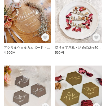
アクリルウェルカムボード・結婚式／レーザー彫刻 直径20cm
切り文字席札・結婚式(2枚500円)／オプション猫シルエット
4,500円
500円