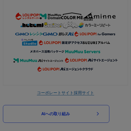
コーポレートサイト
採用サイト
AIへの取り組み