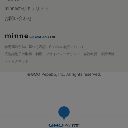
minneのセキュリティ
お問い合わせ
特定商取引法に基づく表記
Cookieの使用について
広告識別子の取得・利用
プライバシーポリシー
会社概要
採用情報
メディアキット
©GMO Pepabo, Inc. All rights reserved.